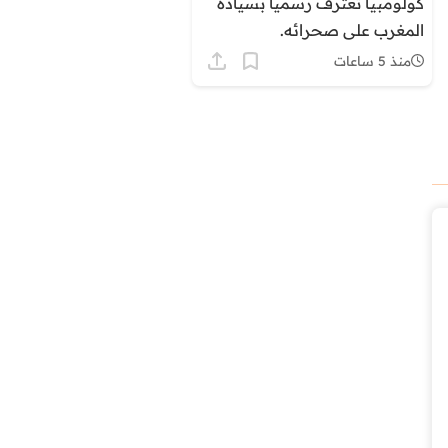
كولومبيا تعترف رسمياً بسيادة
المغرب على صحرائه.
منذ 5 ساعات