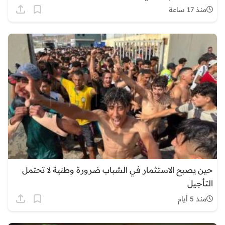
منذ 17 ساعة
حين يصبح الاستثمار في الشباب ضرورة وطنية لا تحتمل
التأجيل
منذ 5 أيام