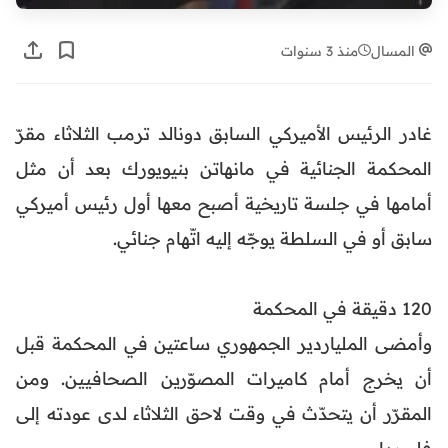
المسال
منذ 3 سنوات
غادر الرئيس الأميركي السابق دونالد ترمب الثلاثاء مقرّ
المحكمة الجنائية في مانهاتن بنيويورك بعد أن مثل
أمامها في جلسة تاريخية أصبح معها أول رئيس أميركي
سابق أو في السلطة يوجّه إليه اتّهام جنائي.
120 دقيقة في المحكمة
وأمضى الملياردير الجمهوري ساعتين في المحكمة قبل
أن يخرج أمام كاميرات المصوّرين الصحافيين. ومن
المقرّر أن يتحدّث في وقت لاحق الثلاثاء لدى عودته إلى
فلوريدا.