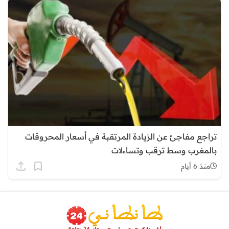
تراجع مفاجئ عن الزيادة المرتقبة في أسعار المحروقات
بالمغرب وسط ترقب وتساءلات
منذ 6 أيام