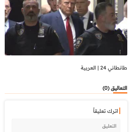
طانطاني 24 | العربية
التعاليق (0)
اترك تعليقاً