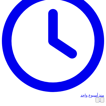
منذ أسبوع واحد