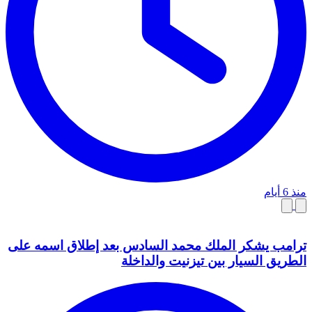
منذ 6 أيام
ترامب يشكر الملك محمد السادس بعد إطلاق اسمه على
الطريق السيار بين تيزنيت والداخلة