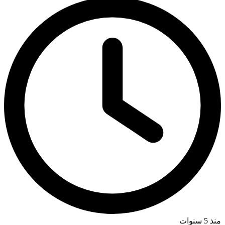
منذ 5 سنوات