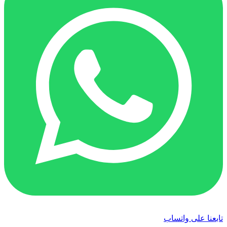
تابعنا على واتساب