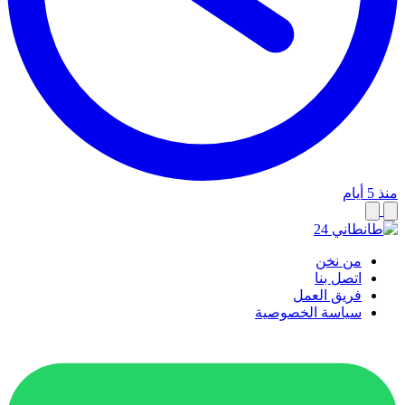
منذ 5 أيام
من نخن
اتصل بنا
فريق العمل
سياسة الخصوصية