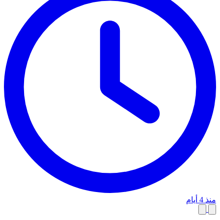
منذ 4 أيام