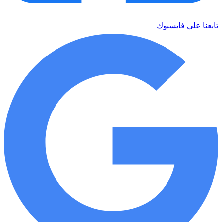
تابعنا على فايسبوك