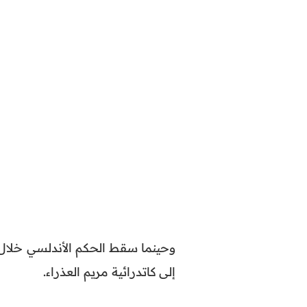
إلى كاتدرائية مريم العذراء.