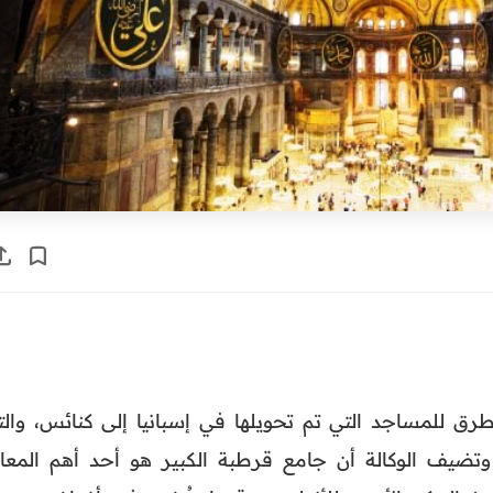
طرق للمساجد التي تم تحويلها في إسبانيا إلى كنائس، والت
وتضيف الوكالة أن جامع قرطبة الكبير هو أحد أهم المعال