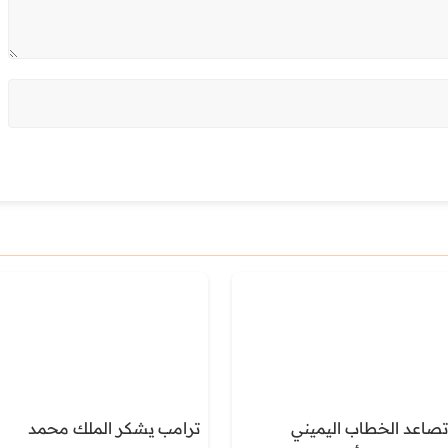
تصاعد الخطاب اليميني
ترامب يشكر الملك محمد