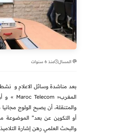
المسال
منذ 6 سنوات
بعد مناشدة وسائل الاعلام و نشطاء
والمتنقلة، أن يصبح الولوج مجانيا
أو التكوين عن بعد” الموضوعة من 
والبحث العلمي رهن إشارة التلاميذ 