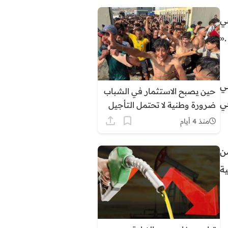
ي
«
ي
حين يصبح الاستثمار في الشباب
ي
ضرورة وطنية لا تحتمل التأجيل
منذ 4 أيام
ن
ة