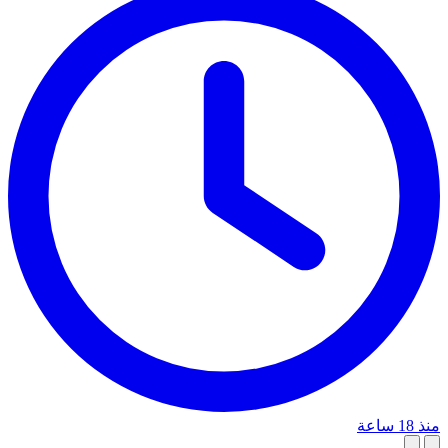
منذ 18 ساعة