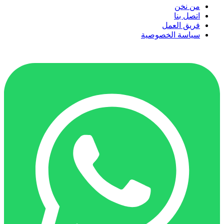
من نخن
اتصل بنا
فريق العمل
سياسة الخصوصية