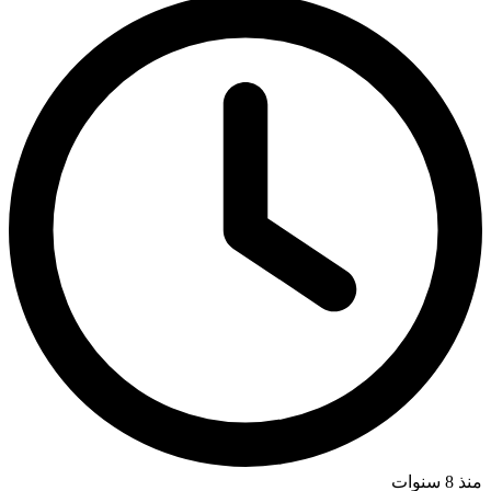
منذ 8 سنوات