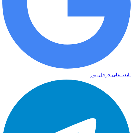
تابعنا على جوجل نيوز