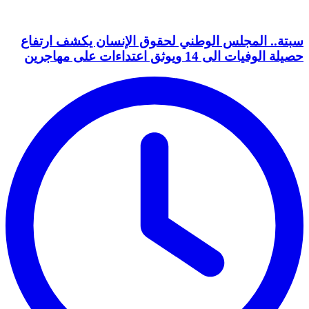
سبتة.. المجلس الوطني لحقوق الإنسان يكشف ارتفاع
حصيلة الوفيات الى 14 ويوثق اعتداءات على مهاجرين