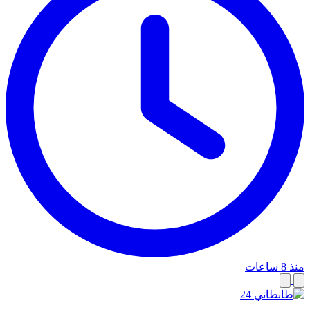
منذ 8 ساعات