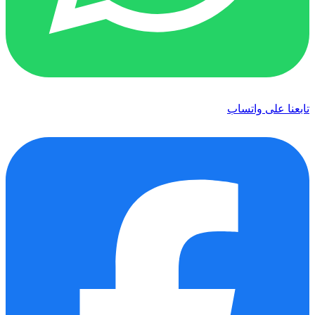
تابعنا على واتساب