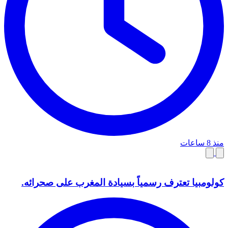
منذ 8 ساعات
كولومبيا تعترف رسمياً بسيادة المغرب على صحرائه.