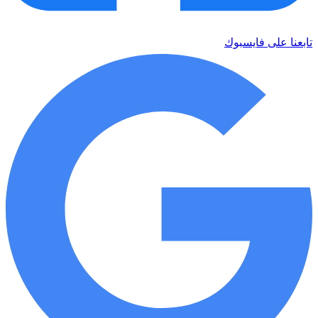
تابعنا على فايسبوك