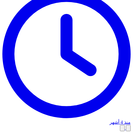
منذ 4 أشهر