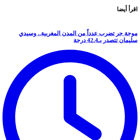
اقرأ أيضا
موجة حر تضرب عدداً من المدن المغربية.. وسيدي
سليمان تتصدر بـ42.4 درجة