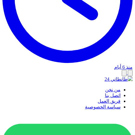
منذ 6 أيام
من نخن
اتصل بنا
فريق العمل
سياسة الخصوصية