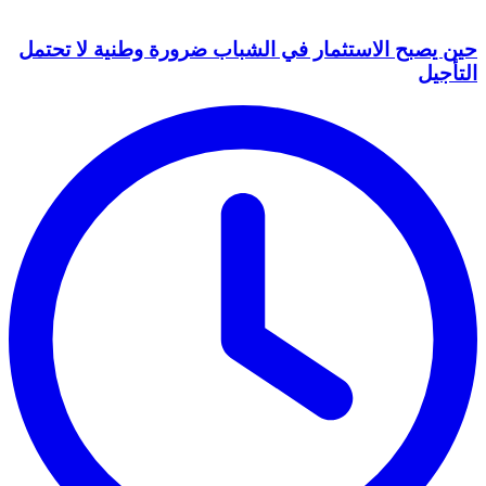
حين يصبح الاستثمار في الشباب ضرورة وطنية لا تحتمل
التأجيل