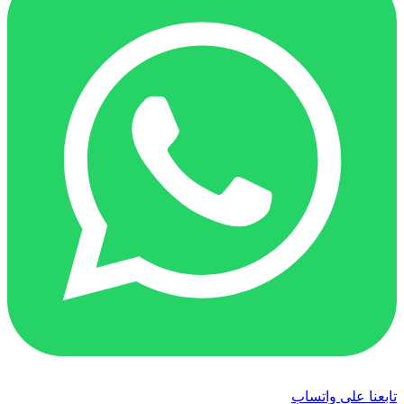
تابعنا على واتساب