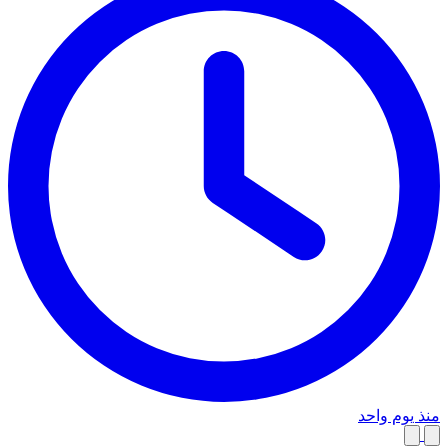
منذ يوم واحد