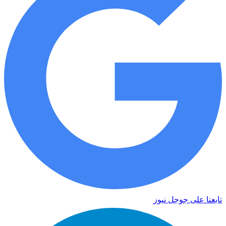
تابعنا على جوجل نيوز