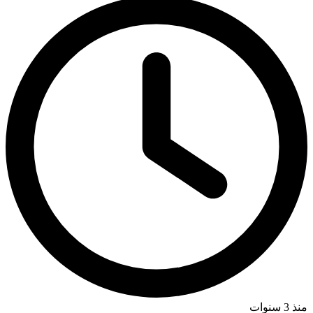
منذ 3 سنوات