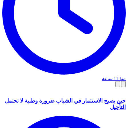
منذ 11 ساعة
حين يصبح الاستثمار في الشباب ضرورة وطنية لا تحتمل
التأجيل