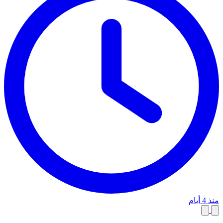
منذ 4 أيام