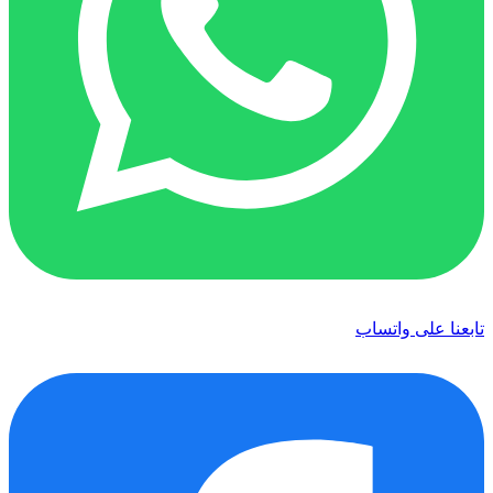
تابعنا على واتساب