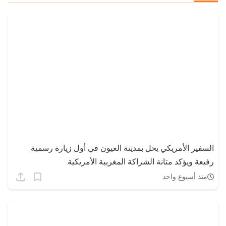
السفير الأمريكي يحل بمدينة العيون في أول زيارة رسمية
رفيعة ويؤكد متانة الشراكة المغربية الأمريكية
منذ أسبوع واحد