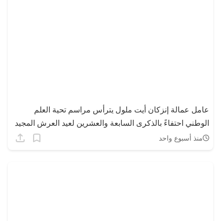
عامل عمالة إنزكان أيت ملول يترأس مراسم تحية العلم
الوطني احتفاءً بالذكرى السابعة والعشرين لعيد العرش المجيد
منذ أسبوع واحد