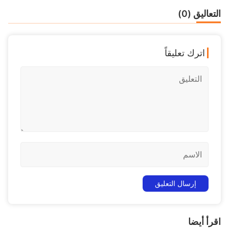
التعاليق (0)
اترك تعليقاً
اقرأ أيضا