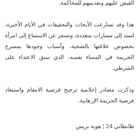
القبض عليهم وتقديمهم للمحاكمة.
هذا وقد تسارعت الأبحاث والتحقيقات في الأيام الأخيرة،
لتمتد إلى مسارات متعددة، وتسفر عن الاستماع إلى امرأة
بخصوص علاقتها بالضحية، وأسباب وجودها بمسرح
الجريمة في المساء نفسه، الذي سبق الاعتداء على
الشرطي.
وذكرت مصادر إعلامية ترجيح فرضية الانتقام واستبعاد
فرضية الجريمة الإرهابية.
طانطاني 24 ¦ هوية بريس