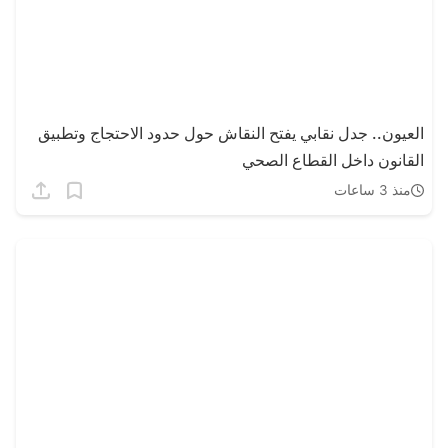
العيون.. جدل نقابي يفتح النقاش حول حدود الاحتجاج وتطبيق
القانون داخل القطاع الصحي
منذ 3 ساعات