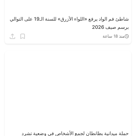
شاطئ فم الواد يرفع «اللواء الأزرق» للسنة الـ19 على التوالي
برسم صيف 2026
منذ 18 ساعة
حملة ميدانية بطانطان لجمع الأشخاص في وضعية تشرد