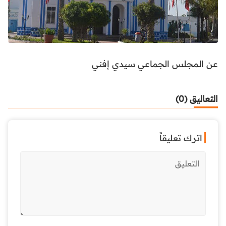
عن المجلس الجماعي سيدي إفني
التعاليق (0)
اترك تعليقاً