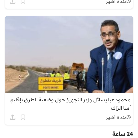
منذ 3 أشهر
محمود عبا يسائل وزير التجهيز حول وضعية الطرق بإقليم
آسا الزاك
منذ 3 أشهر
24 ساعة