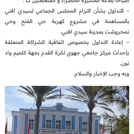
– التداول بشأن التزام المجلس الجماعي لسيدي افني
بالمساهمة في مشروع كهربة حي الفتح وحي
تمحروشت بمدينة سيدي افني.
– إعادة التداول بخصوص اتفاقية الشراكة المتعلقة
بإحداث مركز جامعي جهوي لكرة القدم بجهة كلميم واد
نون.
وبه وجب الإخبار والسلام.