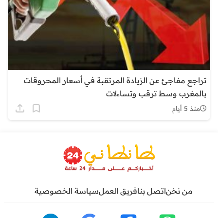
تراجع مفاجئ عن الزيادة المرتقبة في أسعار المحروقات
بالمغرب وسط ترقب وتساءلات
منذ 5 أيام
من نخن
اتصل بنا
فريق العمل
سياسة الخصوصية