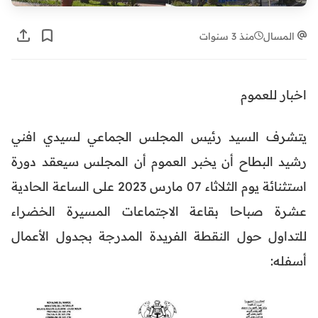
المسال
منذ 3 سنوات
اخبار للعموم
يتشرف السيد رئيس المجلس الجماعي لسيدي افني
رشيد البطاح أن يخبر العموم أن المجلس سيعقد دورة
استثنائة يوم الثلاثاء 07 مارس 2023 على الساعة الحادية
عشرة صباحا بقاعة الاجتماعات المسيرة الخضراء
للتداول حول النقطة الفريدة المدرجة بجدول الأعمال
أسفله: