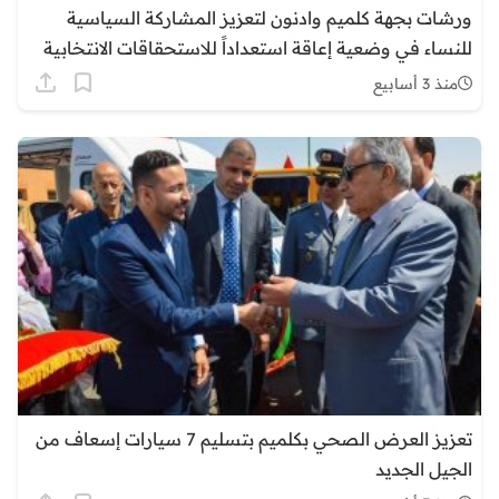
ورشات بجهة كلميم وادنون لتعزيز المشاركة السياسية
للنساء في وضعية إعاقة استعداداً للاستحقاقات الانتخابية
المقبلة
منذ 3 أسابيع
تعزيز العرض الصحي بكلميم بتسليم 7 سيارات إسعاف من
الجيل الجديد