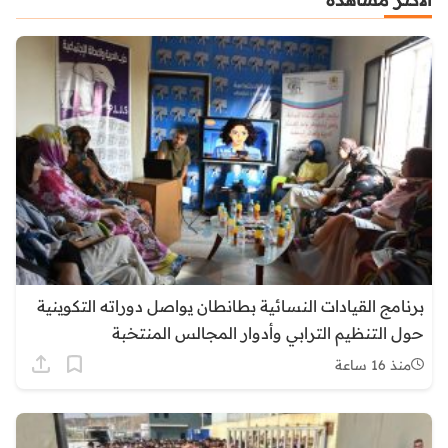
برنامج القيادات النسائية بطانطان يواصل دوراته التكوينية
حول التنظيم الترابي وأدوار المجالس المنتخبة
منذ 16 ساعة