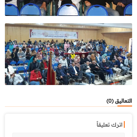
التعاليق (0)
اترك تعليقاً