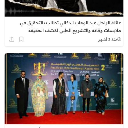
عائلة الراحل عبد الوهاب الدكالي تطالب بالتحقيق في
ملابسات وفاته والتشريح الطبي لكشف الحقيقة
منذ 3 أشهر