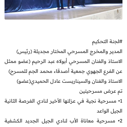
#لجنة التحكيم
المدير والمخرج المسرحي المختار مجديلة (رئيس)
الاستاذ والفنان المسرحي أبولاه عبد الرحيم (عضو ممثل
عن الفرع الجهوي جمعية أصدقاء محمد الجم للمسرح)
الاستاذ والفنان والسيناريست عادل الحميدي(عضو)
تم عرض مسرحيتين
1• مسرحية نجية في عزلتها الأخير لنادي الفرصة الثانية
الجيل الواعد
2• مسرحية معاناة الأب لنادي الجيل الجديد الكشفية