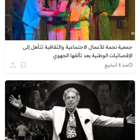
جمعية نجمة للأعمال الاجتماعية والثقافية تتأهل إلى
الإقصائيات الوطنية بعد تألقها الجهوي
منذ 3 أسابيع