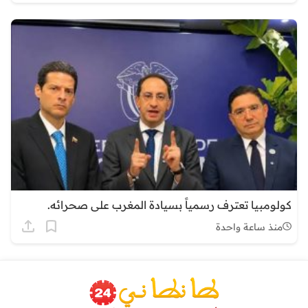
كولومبيا تعترف رسمياً بسيادة المغرب على صحرائه.
منذ ساعة واحدة