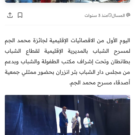
المسال
منذ 3 سنوات
اليوم الأول من الاقصائيات الإقليمية لجائزة محمد الجم
لمسرح الشباب بالمديرية الإقليمية لقطاع الشباب
بطانطان وتحت إشراف مكتب الطفولة والشباب وبدعم
من مجلس دار الشباب بئر انزران بحضور ممثلي جمعية
أصدقاء مسرح محمد الجم.