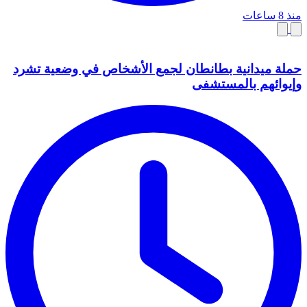
منذ 8 ساعات
حملة ميدانية بطانطان لجمع الأشخاص في وضعية تشرد
وإيوائهم بالمستشفى