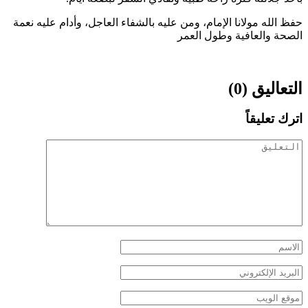
حفظ الله مولانا الإمام، ومن عليه بالشفاء العاجل، وأدام عليه نعمة
الصحة والعافية وطول العمر
التعاليق (0)
اترك تعليقاً