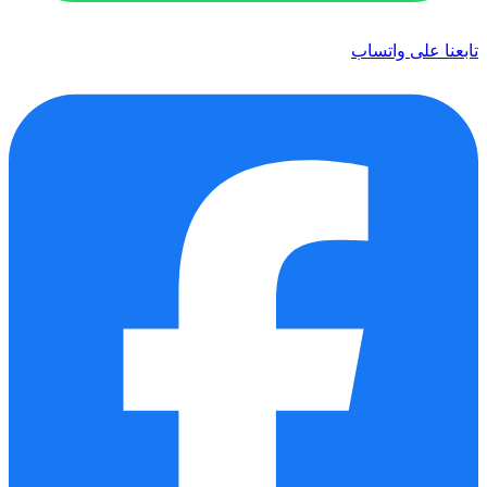
تابعنا على واتساب