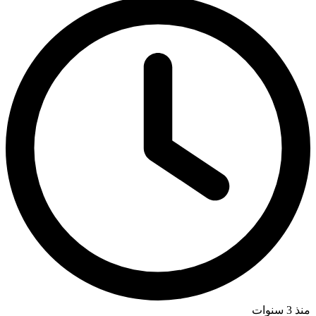
منذ 3 سنوات