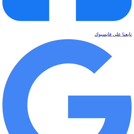
تابعنا على فايسبوك