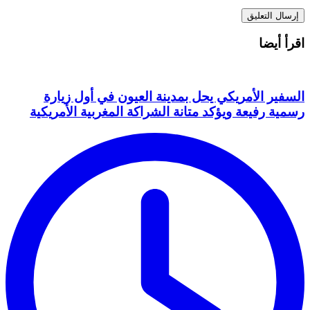
اقرأ أيضا
السفير الأمريكي يحل بمدينة العيون في أول زيارة
رسمية رفيعة ويؤكد متانة الشراكة المغربية الأمريكية