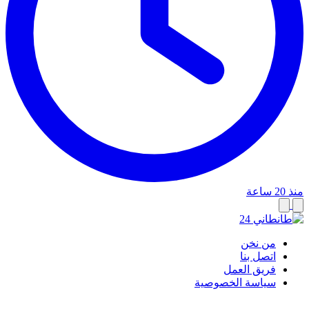
منذ 20 ساعة
من نخن
اتصل بنا
فريق العمل
سياسة الخصوصية