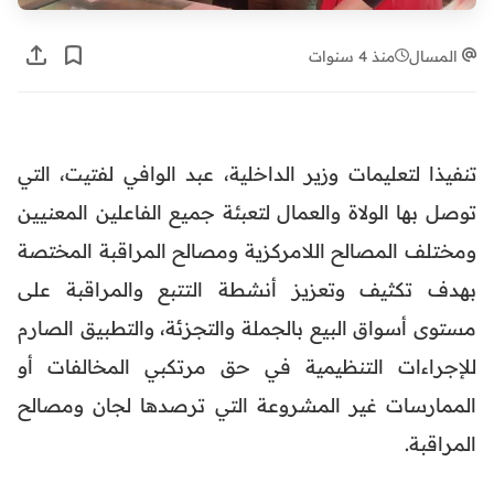
المسال
منذ 4 سنوات
تنفيذا لتعليمات وزير الداخلية، عبد الوافي لفتيت، التي
توصل بها الولاة والعمال لتعبئة جميع الفاعلين المعنيين
ومختلف المصالح اللامركزية ومصالح المراقبة المختصة
بهدف تكثيف وتعزيز أنشطة التتبع والمراقبة على
مستوى أسواق البيع بالجملة والتجزئة، والتطبيق الصارم
للإجراءات التنظيمية في حق مرتكبي المخالفات أو
الممارسات غير المشروعة التي ترصدها لجان ومصالح
المراقبة.