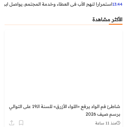
استمرارا لنهج الأب في العطاء وخدمة المجتمع، يواصل ابن ال
13:44
الأكثر مشاهدة
شاطئ فم الواد يرفع «اللواء الأزرق» للسنة الـ19 على التوالي
برسم صيف 2026
منذ 11 ساعة