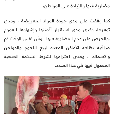
مضاربة فيها والزيادة على المواطن،
كما وقفت على مدى جودة المواد المعروضة ، ومدى
توفرها، وكدى مدى استقرار أثمنتها وإشهارها للعموم
،والحرص على عدم المضاربة فيها ، وفي نفس الوقت تم
مراقبة نظافة الأماكن المعدة لبيع اللحوم والدواجن
والاسماك ، ومدى احترامها لشرط السلامة الصحية
المعمول فيها في هذا الصدد.