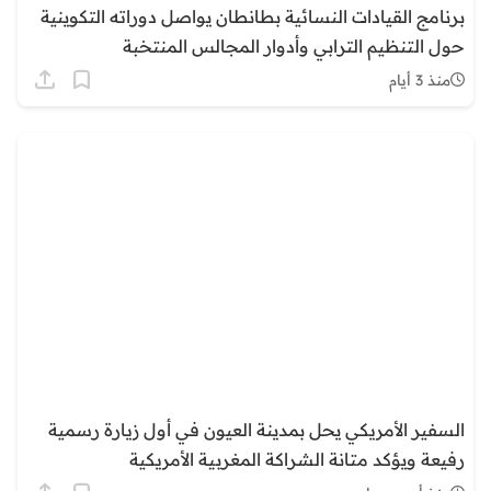
برنامج القيادات النسائية بطانطان يواصل دوراته التكوينية
حول التنظيم الترابي وأدوار المجالس المنتخبة
منذ 3 أيام
السفير الأمريكي يحل بمدينة العيون في أول زيارة رسمية
رفيعة ويؤكد متانة الشراكة المغربية الأمريكية