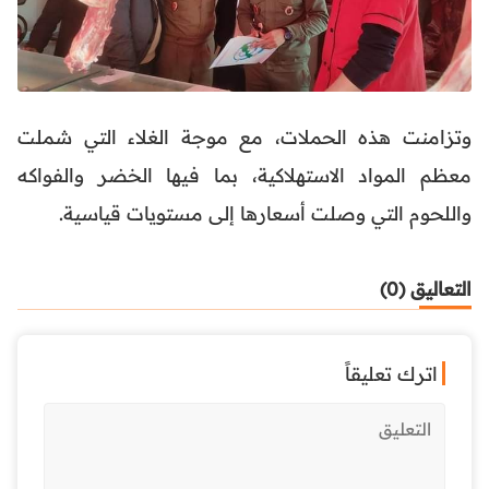
وتزامنت هذه الحملات، مع موجة الغلاء التي شملت
معظم المواد الاستهلاكية، بما فيها الخضر والفواكه
واللحوم التي وصلت أسعارها إلى مستويات قياسية.
التعاليق (0)
اترك تعليقاً