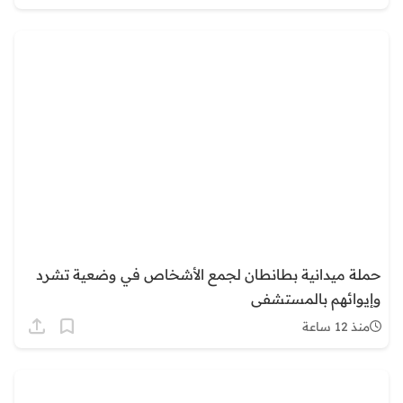
حملة ميدانية بطانطان لجمع الأشخاص في وضعية تشرد
وإيوائهم بالمستشفى
منذ 12 ساعة