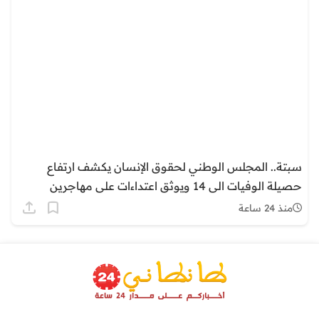
سبتة.. المجلس الوطني لحقوق الإنسان يكشف ارتفاع
حصيلة الوفيات الى 14 ويوثق اعتداءات على مهاجرين
منذ 24 ساعة