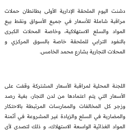
دشنت اليوم الملحقة الإدارية الأولى بطانطان حملات
مراقبة شاملة للأسعار في جميع الأسواق ونقط بيع
المواد والسلع الاستهلاكية، وخاصة المحلات الكبرى
بالنفود الترابي للملحقة خاصة بالسوق المركزي و
المحلات التجارية بشارع محمد الخامس.
اللجنة المحلية لمراقبة الأسعار المشتركة وقفت على
الأسعار التي يتم اعتمادها من لدن التجار، بغية رصد
وزجر كل المخالفات والممارسات المرتبطة بالاحتكار
والمضاربة في السلع والزيادة غير المشروعة في أثمنة
المواد الغذائية الواسعة الاستهلاك، و ذلك لتصدي لأي