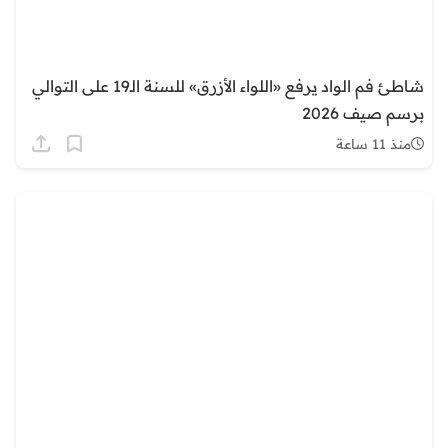
شاطئ فم الواد يرفع «اللواء الأزرق» للسنة الـ19 على التوالي
برسم صيف 2026
منذ 11 ساعة