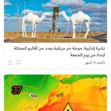
نشرة إنذارية: موجة حر مرتقبة بعدد من أقاليم المملكة
ابتداءً من يوم الجمعة
منذ 4 أشهر