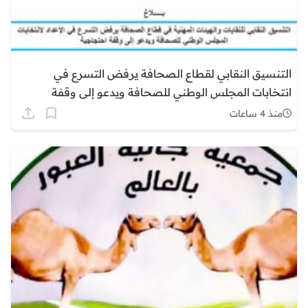
التنسيق النقابي لقطاع الصحافة يرفض التسرع في
انتخابات المجلس الوطني للصحافة ويدعو إلى وقفة
احتجاجية
منذ 4 ساعات