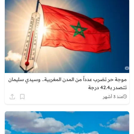
موجة حر تضرب عدداً من المدن المغربية.. وسيدي سليمان
تتصدر بـ42.4 درجة
منذ 3 أشهر