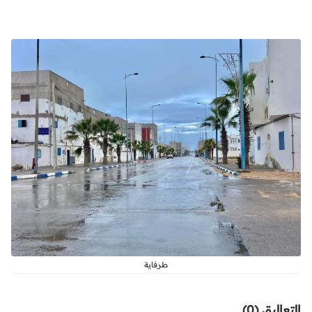
طرفاية
التعاليق (0)