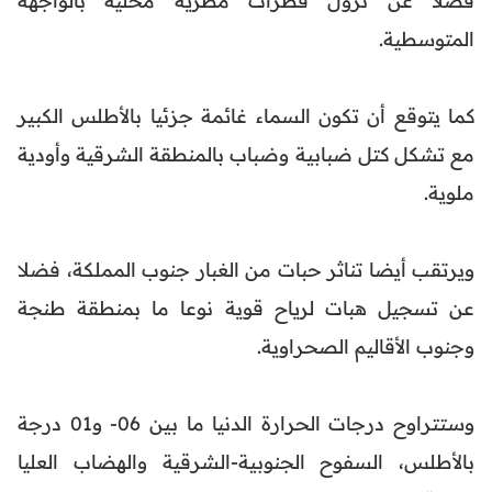
المتوسطية.
كما يتوقع أن تكون السماء غائمة جزئيا بالأطلس الكبير
مع تشكل كتل ضبابية وضباب بالمنطقة الشرقية وأودية
ملوية.
ويرتقب أيضا تناثر حبات من الغبار جنوب المملكة، فضلا
عن تسجيل هبات لرياح قوية نوعا ما بمنطقة طنجة
وجنوب الأقاليم الصحراوية.
وستتراوح درجات الحرارة الدنيا ما بين 06- و01 درجة
بالأطلس، السفوح الجنوبية-الشرقية والهضاب العليا