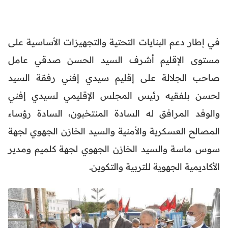
في إطار دعم البنايات التحتية والتجهيزات الأساسية على
مستوى الإقليم أشرف السيد الحسن صدقي عامل
صاحب الجلالة على إقليم سيدي إفني رفقة السيد
لحسن بلفقيه رئيس المجلس الإقليمي لسيدي إفني
والوفد المرافق له السادة المنتخبون، السادة رؤساء
المصالح العسكرية والأمنية والسيد الخازن الجهوي لجهة
سوس ماسة والسيد الخازن الجهوي لجهة كلميم ومدير
الأكاديمية الجهوية للتربية والتكوين.