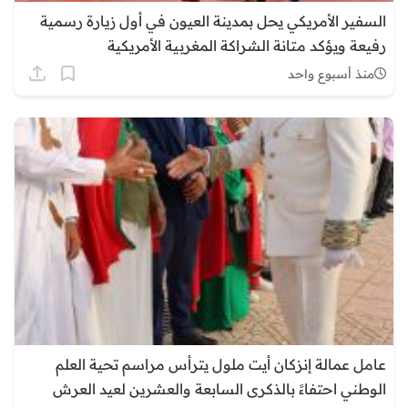
السفير الأمريكي يحل بمدينة العيون في أول زيارة رسمية
رفيعة ويؤكد متانة الشراكة المغربية الأمريكية
منذ أسبوع واحد
عامل عمالة إنزكان أيت ملول يترأس مراسم تحية العلم
الوطني احتفاءً بالذكرى السابعة والعشرين لعيد العرش