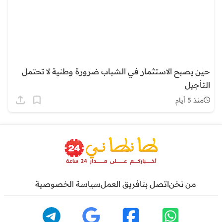
حين يصبح الاستثمار في الشباب ضرورة وطنية لا تحتمل
التأجيل
منذ 5 أيام
من نخن
اتصل بنا
فريق العمل
سياسة الخصوصية