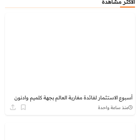
الأكثر مشاهدة
أسبوع الاستثمار لفائدة مغاربة العالم بجهة كلميم وادنون
منذ ساعة واحدة