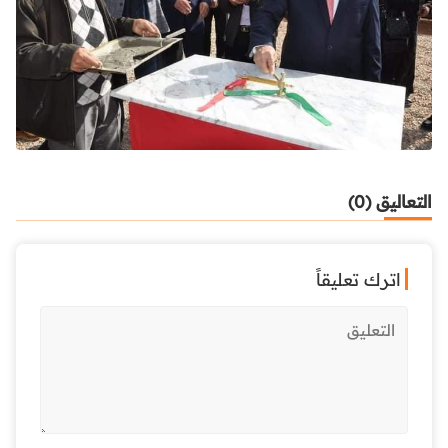
التعاليق (0)
اترك تعليقاً