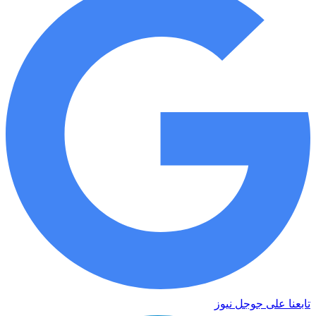
تابعنا على جوجل نيوز