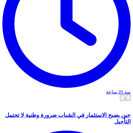
منذ 20 ساعة
حين يصبح الاستثمار في الشباب ضرورة وطنية لا تحتمل
التأجيل