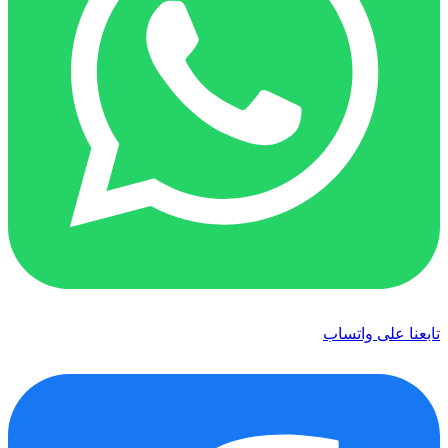
تابعنا على واتساب