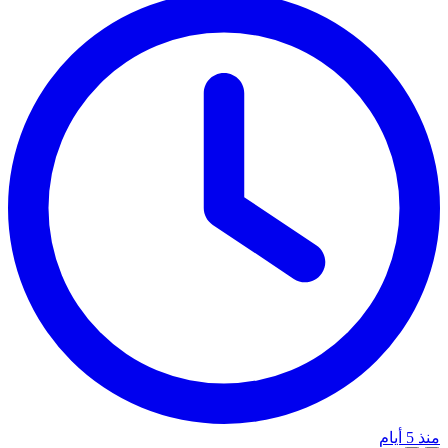
منذ 5 أيام