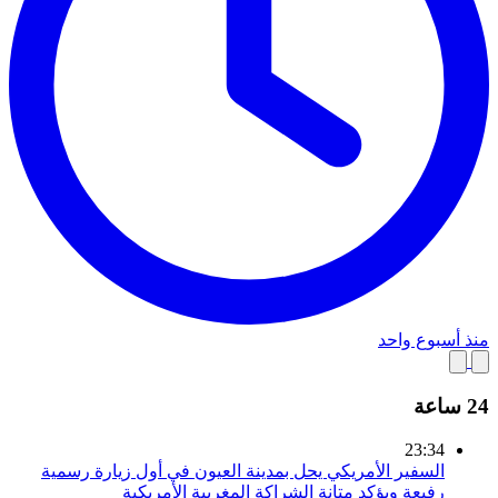
منذ أسبوع واحد
24 ساعة
23:34
السفير الأمريكي يحل بمدينة العيون في أول زيارة رسمية
رفيعة ويؤكد متانة الشراكة المغربية الأمريكية