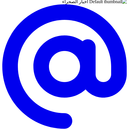
اخبار الصحراء