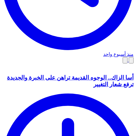
منذ أسبوع واحد
أسا الزاك.. الوجوه القديمة تراهن على الخبرة والجديدة
ترفع شعار التغيير