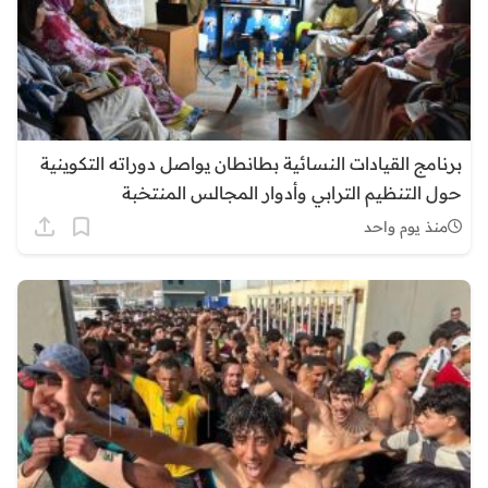
برنامج القيادات النسائية بطانطان يواصل دوراته التكوينية
حول التنظيم الترابي وأدوار المجالس المنتخبة
منذ يوم واحد