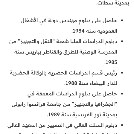
بمدينة سطات.
حاصل على دبلوم مهندس دولة في الأشغال
العمومية سنة 1984.
دبلوم الدراسات العليا شعبة “النقل والتجهيز” من
المدرسة الوطنية للطرق والقناطر بباريس سنة
1985.
رئيس قسم الدراسات الحضرية بالوكالة الحضرية
للدار البيضاء سنة 1988.
حاصل على دبلوم الدراسات المعمقة في
“الجغرافيا والتجهيز” من جامعة فرانسوا رابولي
بمدينة تور الفرنسية سنة 1989.
دبلوم السلك العالي في التسيير من المعهد العالي