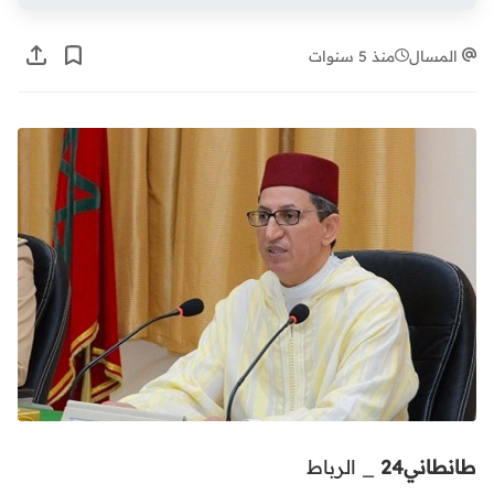
المسال
منذ 5 سنوات
طانطاني24
_ الرباط