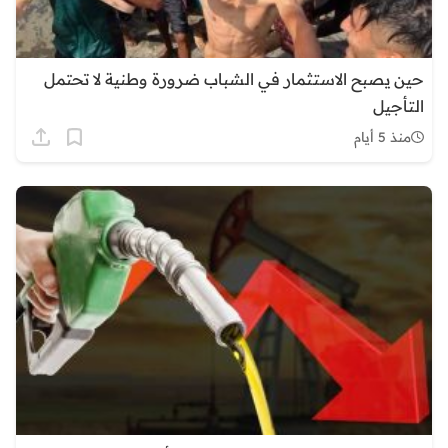
حين يصبح الاستثمار في الشباب ضرورة وطنية لا تحتمل
التأجيل
منذ 5 أيام