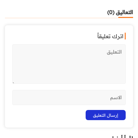
التعاليق (0)
اترك تعليقاً