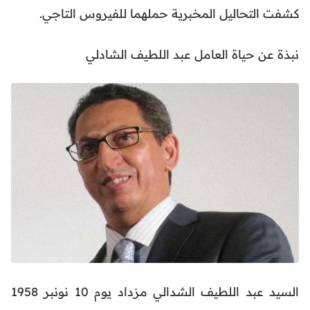
كشفت التحاليل المخبرية حملهما للفيروس التاجي.
نبذة عن حياة العامل عبد اللطيف الشادلي
السيد عبد اللطيف الشدالي مزداد يوم 10 نونبر 1958