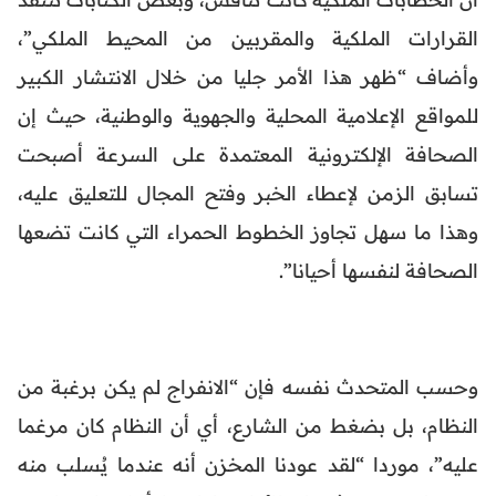
القرارات الملكية والمقربين من المحيط الملكي”،
وأضاف “ظهر هذا الأمر جليا من خلال الانتشار الكبير
للمواقع الإعلامية المحلية والجهوية والوطنية، حيث إن
الصحافة الإلكترونية المعتمدة على السرعة أصبحت
تسابق الزمن لإعطاء الخبر وفتح المجال للتعليق عليه،
وهذا ما سهل تجاوز الخطوط الحمراء التي كانت تضعها
الصحافة لنفسها أحيانا”.
وحسب المتحدث نفسه فإن “الانفراج لم يكن برغبة من
النظام، بل بضغط من الشارع، أي أن النظام كان مرغما
عليه”، موردا “لقد عودنا المخزن أنه عندما يُسلب منه