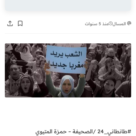
المسال
منذ 5 سنوات
#طانطاني_24 /الصحيفة – حمزة المتيوي