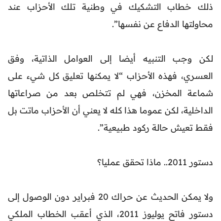
ذلك خطاب التشكيك في وطنية تلك الأحزاب عند
محاولتها الدفاع عن نفسها”.
لكن وجب التنبيه أيضا إلى العوامل الذاتية، وفق
العسري، فهذه الأحزاب “لا يمكنها تعليق كل شيء على
شماعة المخزن، فهي لم تتخلص بعد من صراعاتها
الداخلية، لكن عموما هذا كله لا يعني أن الأحزاب ماتت بل
فقط تعيش حالة ركود طبيعية”.
دستور 2011.. ماذا تحقق عمليا؟
ولا يمكن الحديث عن حراك 20 فبراير دون الوصول إلى
دستور فاتح يوليوز 2011، الذي أعقب الخطاب الملكي