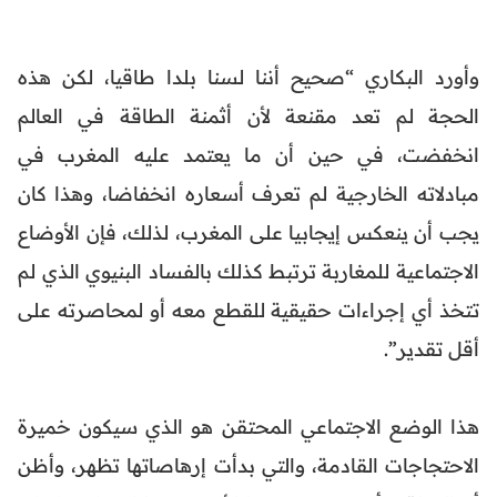
وأورد البكاري “صحيح أننا لسنا بلدا طاقيا، لكن هذه
الحجة لم تعد مقنعة لأن أثمنة الطاقة في العالم
انخفضت، في حين أن ما يعتمد عليه المغرب في
مبادلاته الخارجية لم تعرف أسعاره انخفاضا، وهذا كان
يجب أن ينعكس إيجابيا على المغرب، لذلك، فإن الأوضاع
الاجتماعية للمغاربة ترتبط كذلك بالفساد البنيوي الذي لم
تتخذ أي إجراءات حقيقية للقطع معه أو لمحاصرته على
أقل تقدير”.
هذا الوضع الاجتماعي المحتقن هو الذي سيكون خميرة
الاحتجاجات القادمة، والتي بدأت إرهاصاتها تظهر، وأظن