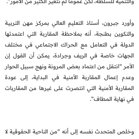
والتنمية للسلطة، لكن عموما لم تتغير الكثير من الأمور”.
وأورد جبرون، أستاذ التعليم العالي بمركز مهن التربية
والتكوين بطنجة، أنه بملاحظة المقاربة التي اعتمدتها
الدولة في التعامل مع الحراك الاجتماعي في مختلف
الجهات خاصة في الريف وجرادة، يمكن أن القول إن
الأمر “انتقل من اعتماد بعض المرونة ونهج سبيل الحوار
وعدم إعمال المقاربة الأمنية في البداية، إلى عودة
المقاربة الأمنية التي انتصرت على غيرها من المقاربات
في نهاية المطاف”.
وخلص المتحدث نفسه إلى أنه “من الناحية الحقوقية لا