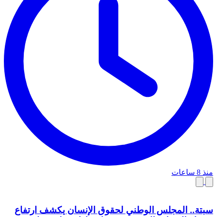
منذ 8 ساعات
سبتة.. المجلس الوطني لحقوق الإنسان يكشف ارتفاع