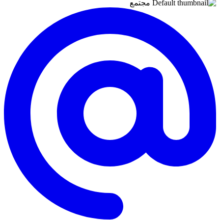
مجتمع