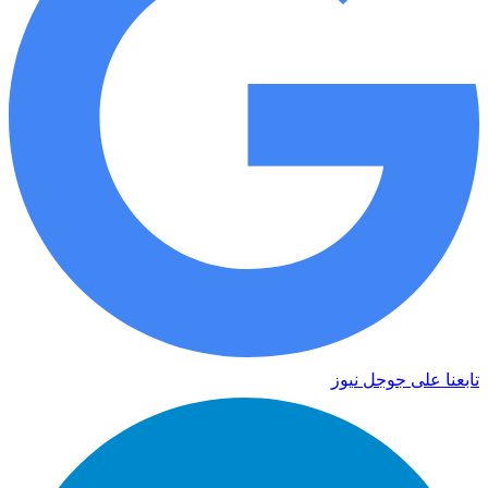
تابعنا على جوجل نيوز