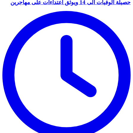
حصيلة الوفيات الى 14 ويوثق اعتداءات على مهاجرين