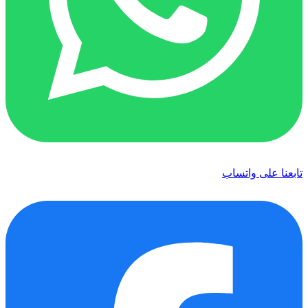
تابعنا على واتساب