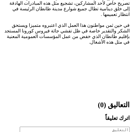
تصريح خاص لأحد المشاركين، تشجيع مثل هذه المبادرات الهادفة
إلى خلق دينامية تطال جميع شوارع مدينة طانطان الرئيسة في
انتظار تعميمها .
في حين ثمن مواطنون هذا العمل الذي اعتبروه متميزا ويستحق
الشكر والتقدير خاصة في ظل تفشي جائة فيروس كورونا المستجد
بإقليم طانطان الذي خفض من عمل المؤسسات العمومية المعنية
في مثل هذه الأشغال.
التعاليق (0)
اترك تعليقاً