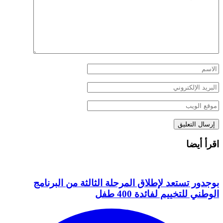
اقرأ أيضا
بوجدور تستعد لإطلاق المرحلة الثالثة من البرنامج
الوطني للتخييم لفائدة 400 طفل