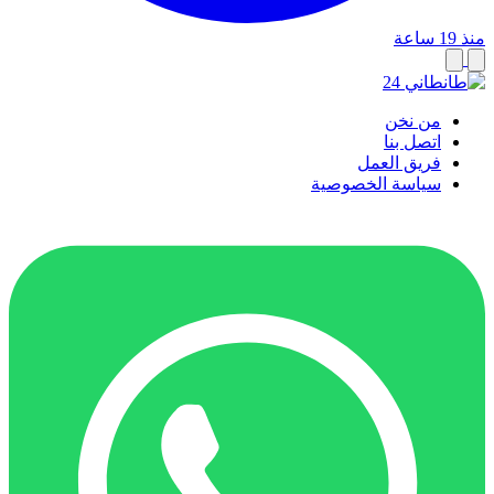
منذ 19 ساعة
من نخن
اتصل بنا
فريق العمل
سياسة الخصوصية