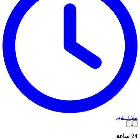
منذ 3 أشهر
24 ساعة