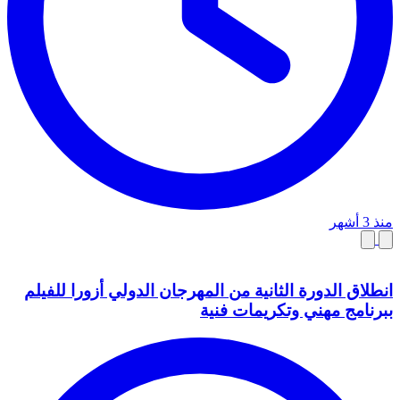
منذ 3 أشهر
انطلاق الدورة الثانية من المهرجان الدولي أزورا للفيلم
ببرنامج مهني وتكريمات فنية