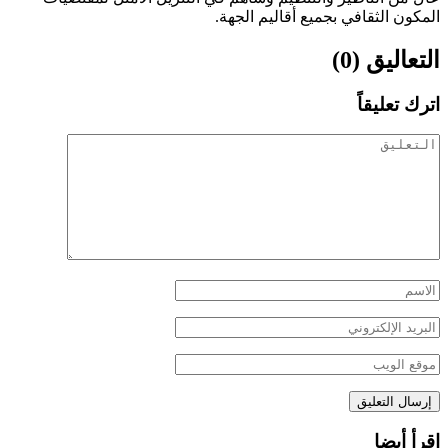
المكون الثقافي بجميع أقاليم الجهة.
التعاليق (0)
اترك تعليقاً
اقرأ أيضا