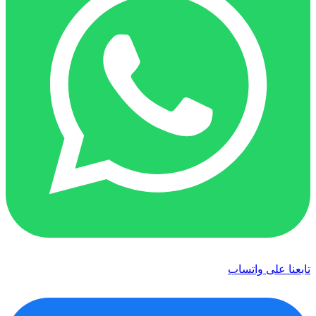
تابعنا على واتساب