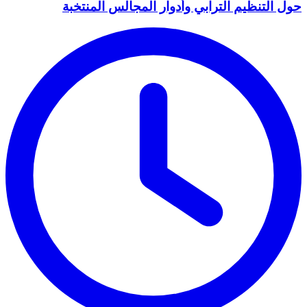
حول التنظيم الترابي وأدوار المجالس المنتخبة