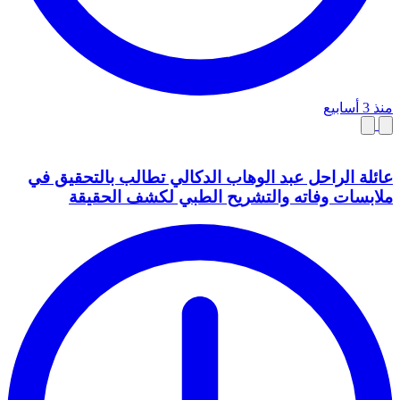
منذ 3 أسابيع
عائلة الراحل عبد الوهاب الدكالي تطالب بالتحقيق في
ملابسات وفاته والتشريح الطبي لكشف الحقيقة