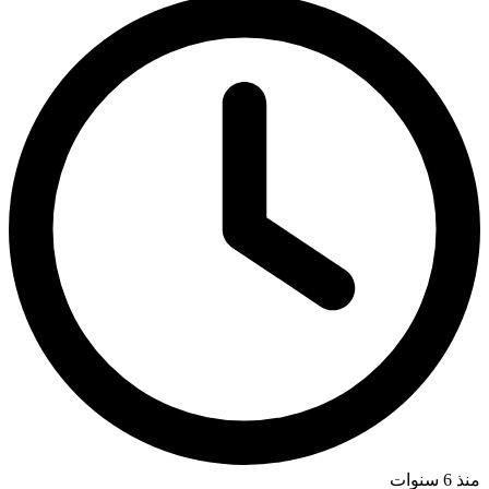
منذ 6 سنوات