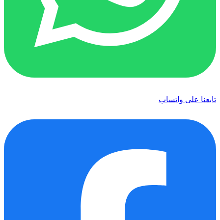
تابعنا على واتساب