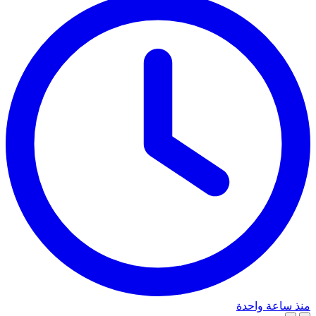
منذ ساعة واحدة