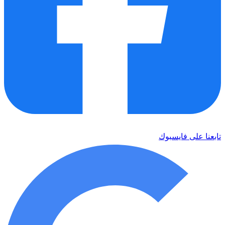
تابعنا على فايسبوك