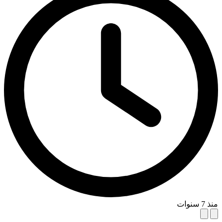
منذ 7 سنوات