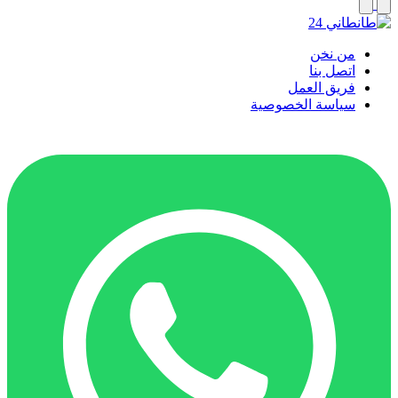
من نخن
اتصل بنا
فريق العمل
سياسة الخصوصية