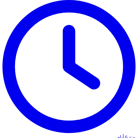
منذ 6 أيام