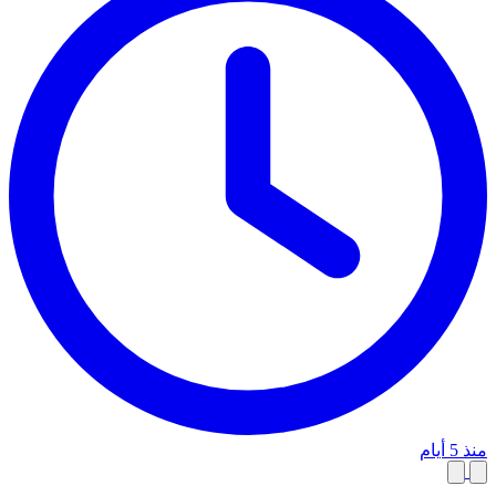
منذ 5 أيام