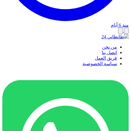
منذ 6 أيام
من نخن
اتصل بنا
فريق العمل
سياسة الخصوصية