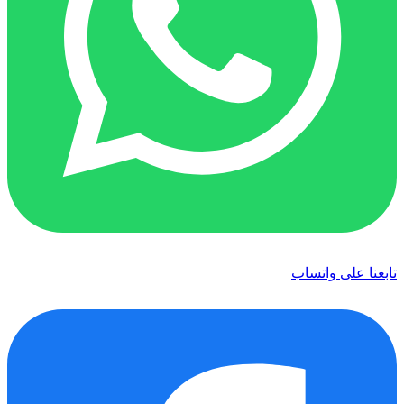
تابعنا على واتساب