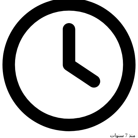
منذ 7 سنوات