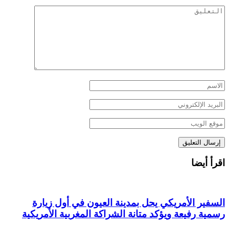
اقرأ أيضا
السفير الأمريكي يحل بمدينة العيون في أول زيارة
رسمية رفيعة ويؤكد متانة الشراكة المغربية الأمريكية