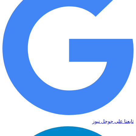
تابعنا على جوجل نيوز