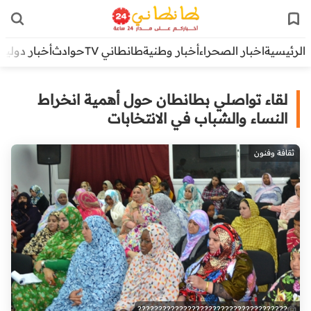
الرئيسية
اخبار الصحراء
أخبار وطنية
طانطاني TV
حوادث
أخبار دولية
لقاء تواصلي بطانطان حول أهمية انخراط
النساء والشباب في الانتخابات
ثقافة وفنون
????????????????????????????????????