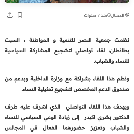
المسال
منذ 7 سنوات
نظمت
جمعية النصر للتنمية و المواطنة
، السبت
بطانطان، لقاء تواصلي لتشجيع المشاركة السياسية
للنساء والشباب
.
ونظم هذا اللقاء بشراكة مع وزارة الداخلية وبدعم من
صندوق الدعم المخصص لتشجيع تمثيلية النساء.
ويهدف هذا اللقاء التواصلي الذي اشرف عليه طرف
الدكتور بشري اكيدر إلى زيادة الوعي السياسي للنساء
والشباب وتعزيز حضورهما الفعال في المجالس