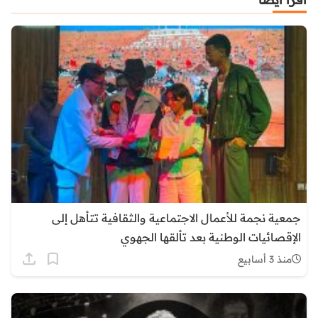
جمعية نجمة للأعمال الاجتماعية والثقافية تتأهل إلى
الإقصائيات الوطنية بعد تألقها الجهوي
منذ 3 أسابيع