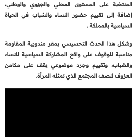
المنتخبة على المستوى المحلي والجهوي والوطني،
إضافة إلى تقييم حضور النساء والشباب في الحياة
السياسية بالمملكة
.
وشكل هذا الحدث التحسيسي بمقر مندوبية المقاومة
مناسبة للوقوف على واقع المشاركة السياسية للنساء
والشباب، وتقييم وجرد موضوعي يقف على مكامن
العزوف لنصف المجتمع الذي تمثله المرأة.