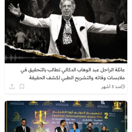
عائلة الراحل عبد الوهاب الدكالي تطالب بالتحقيق في
ملابسات وفاته والتشريح الطبي لكشف الحقيقة
منذ 3 أشهر