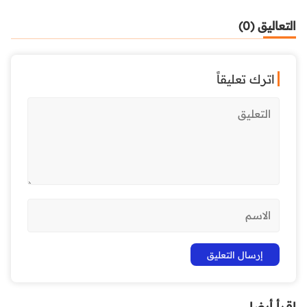
التعاليق (0)
اترك تعليقاً
اقرأ أيضا