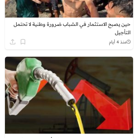
حين يصبح الاستثمار في الشباب ضرورة وطنية لا تحتمل
التأجيل
منذ 4 أيام