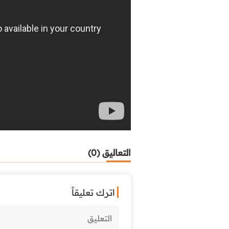
التعاليق (0)
اترك تعليقاً