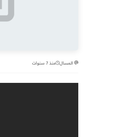
المسال
منذ 7 سنوات