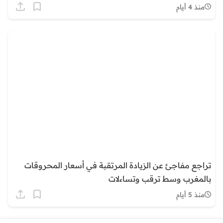
منذ 4 أيام
تراجع مفاجئ عن الزيادة المرتقبة في أسعار المحروقات
بالمغرب وسط ترقب وتساءلات
منذ 5 أيام