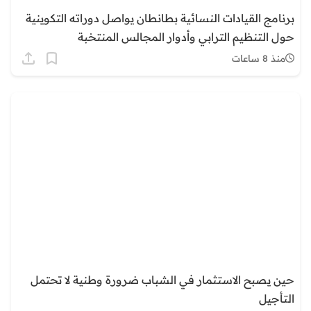
برنامج القيادات النسائية بطانطان يواصل دوراته التكوينية
حول التنظيم الترابي وأدوار المجالس المنتخبة
منذ 8 ساعات
حين يصبح الاستثمار في الشباب ضرورة وطنية لا تحتمل
التأجيل