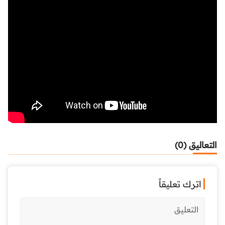
التعاليق (0)
اترك تعليقاً