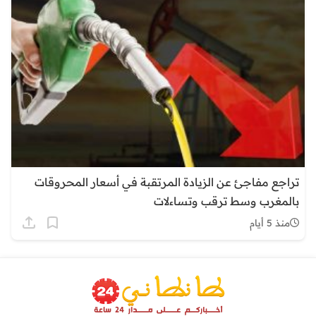
تراجع مفاجئ عن الزيادة المرتقبة في أسعار المحروقات
بالمغرب وسط ترقب وتساءلات
منذ 5 أيام