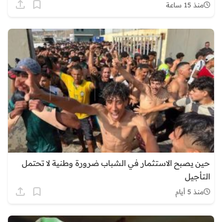
منذ 15 ساعة
حين يصبح الاستثمار في الشباب ضرورة وطنية لا تحتمل
التأجيل
منذ 5 أيام