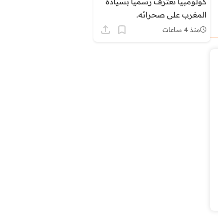
كولومبيا تعترف رسمياً بسيادة
المغرب على صحرائه.
منذ 4 ساعات