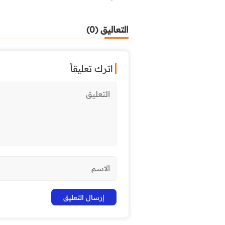
التعاليق (0)
اترك تعليقاً