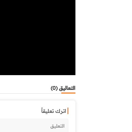
التعاليق (0)
اترك تعليقاً