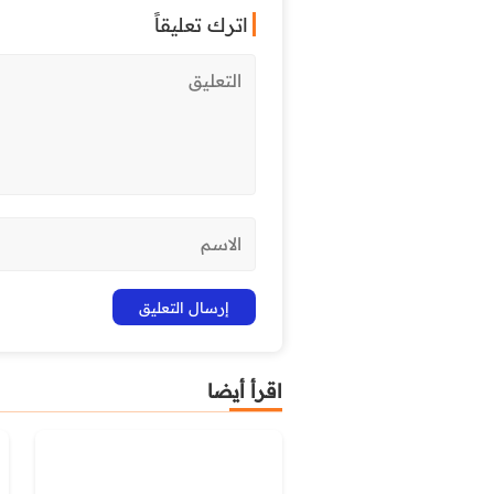
اترك تعليقاً
اقرأ أيضا