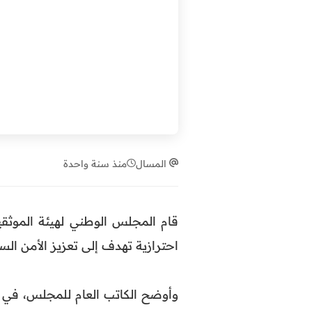
المسال
منذ سنة واحدة
قام المجلس الوطني لهيئة الموثق
احترازية تهدف إلى تعزيز الأمن ال
وأوضح الكاتب العام للمجلس، في ب