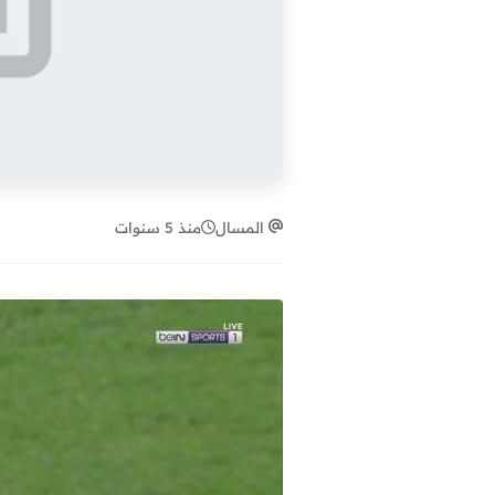
المسال
منذ 5 سنوات