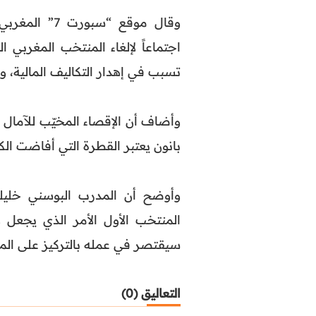
وقال موقع “س
اجتماعاً لإلغاء المنتخب المغربي
تسبب في إهدار التكاليف المالية، و 
وأضاف أن الإقصاء المخيّب للآمال أم
بانون يعتبر القطرة التي أفاضت ال
وأوضح أن المدرب البوسني خليلو
المنتخب الأول الأمر الذي يجعل 
سيقتصر في عمله بالتركيز على المن
التعاليق (0)