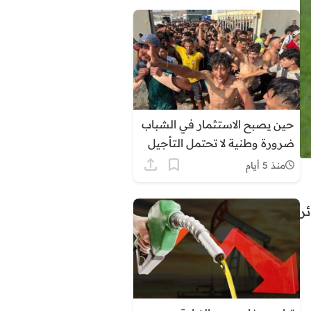
حين يصبح الاستثمار في الشباب
ضرورة وطنية لا تحتمل التأجيل
منذ 5 أيام
ئر