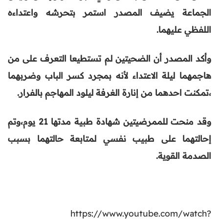
الجماعة يضيف المصدر استمر بتحرشه واعتداءه
اللفظي عليهما.
وأكد المصدر أن الضحيتين لم تستطيعا التعرف على من
هاجمهما ليلة الاعتداء لأنه بمجرد كسر الباب وضربهما
،تمكنت احدهما من إنارة الغرفة ليلود المهاجم بالفرار.
وقد منحت للممرضيتين شهادة طبية مدتها 21 يوم،وتم
إحالتهما على طبيب نفسي لمتابعة حالتهما بسبب
الصدمة القوية.
https://www.youtube.com/watch?