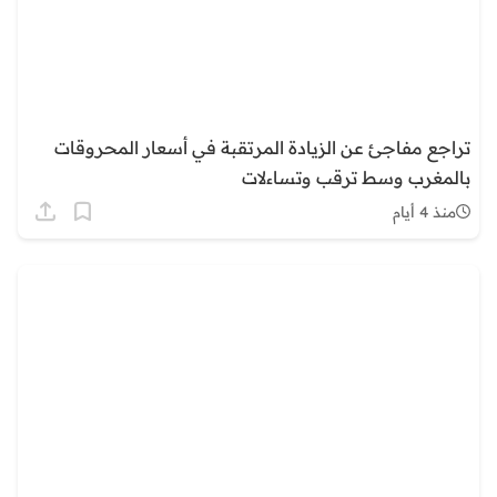
تراجع مفاجئ عن الزيادة المرتقبة في أسعار المحروقات
بالمغرب وسط ترقب وتساءلات
منذ 4 أيام