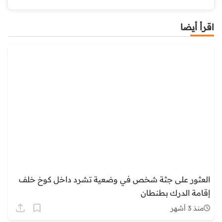
اقرأ أيضا
العثور على جثة شخص في وضعية تشرد داخل كوخ خلف
إقامة الدرك بطنطان
منذ 3 أشهر