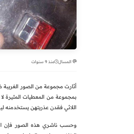
المسال
منذ 9 سنوات
أثارت مجموعة من الصور الغريبة ض
بمجموعة من المعطيات المثيرة لا ي
اللائي فقدن عذريتهن يستخدمنه ليل
وحسب ناشري هذه الصور فإن الفت