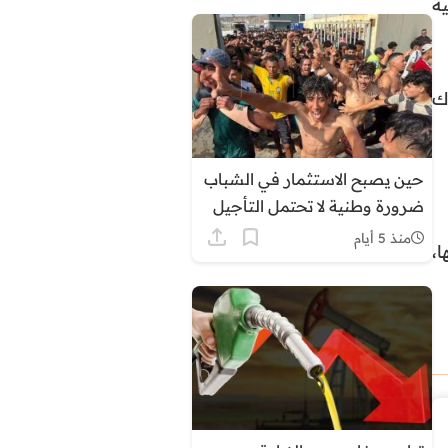
ة
ك
حين يصبح الاستثمار في الشباب
ضرورة وطنية لا تحتمل التأجيل
منذ 5 أيام
،