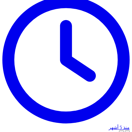
منذ 5 أشهر