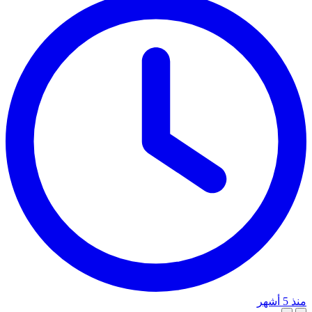
منذ 5 أشهر