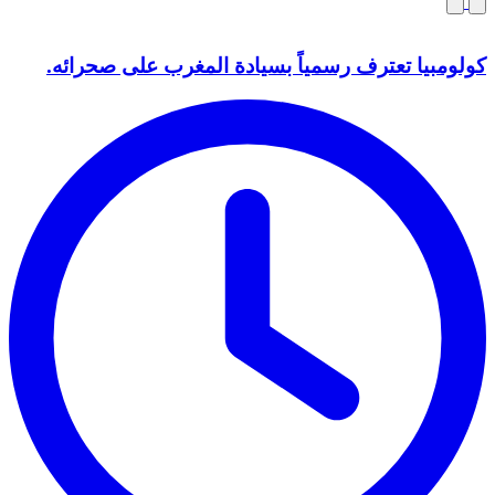
كولومبيا تعترف رسمياً بسيادة المغرب على صحرائه.