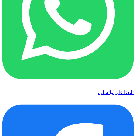
تابعنا على واتساب