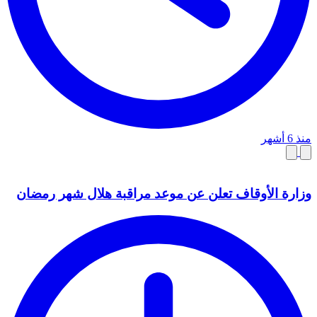
منذ 6 أشهر
وزارة الأوقاف تعلن عن موعد مراقبة هلال شهر رمضان