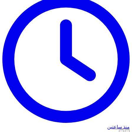
منذ ساعتين