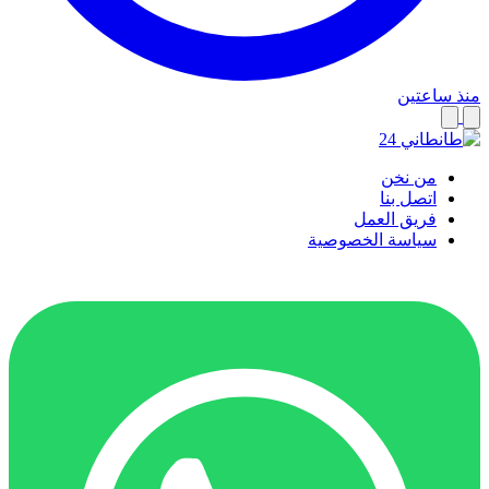
منذ ساعتين
من نخن
اتصل بنا
فريق العمل
سياسة الخصوصية