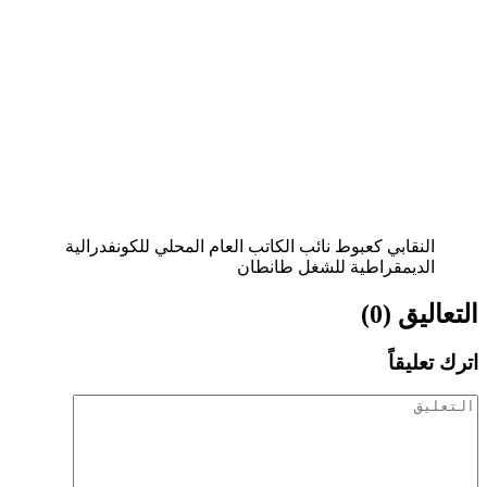
النقابي كعبوط نائب الكاتب العام المحلي للكونفدرالية
الديمقراطية للشغل طانطان
التعاليق (0)
اترك تعليقاً