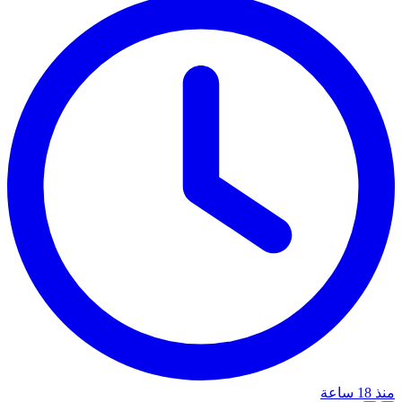
منذ 18 ساعة