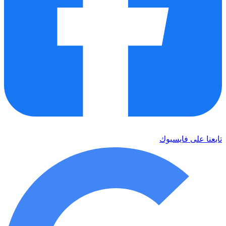
تابعنا على فايسبوك