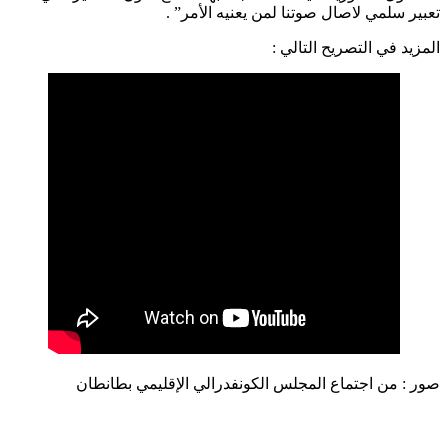
تعبير سلمي لاصال صوتنا لمن يعنيه الأمر” .
المزيد في التصريح التالي :
صور : من اجتماع المجلس الكونفدرالي الإقليمي بطانطان