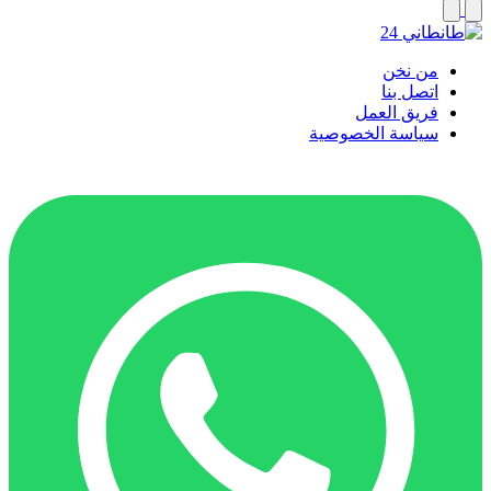
من نخن
اتصل بنا
فريق العمل
سياسة الخصوصية