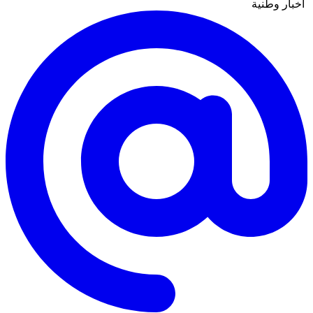
أخبار وطنية