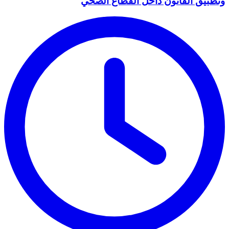
وتطبيق القانون داخل القطاع الصحي