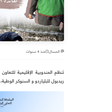
المسال
منذ 4 سنوات
تنظم المندوبية الإقليمية للتعا
ريدبول للبلياردو و السنوكر الوطي