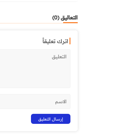
التعاليق (0)
اترك تعليقاً