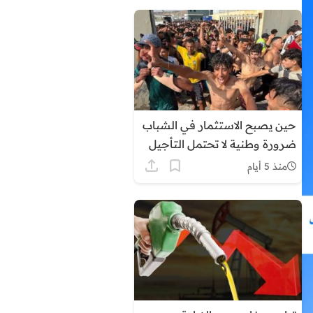
حين يصبح الاستثمار في الشباب
ضرورة وطنية لا تحتمل التأجيل
منذ 5 أيام