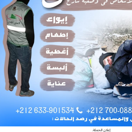
إعلان الحملة.