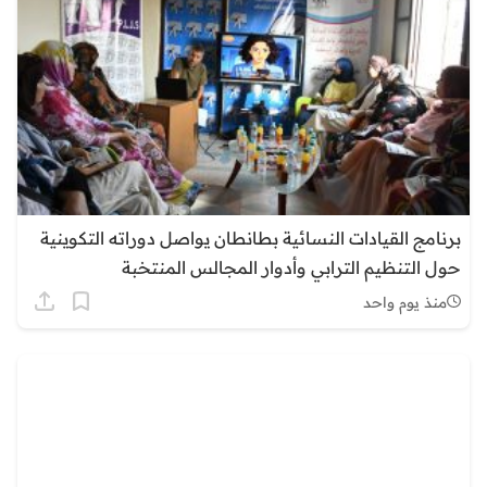
برنامج القيادات النسائية بطانطان يواصل دوراته التكوينية
حول التنظيم الترابي وأدوار المجالس المنتخبة
منذ يوم واحد