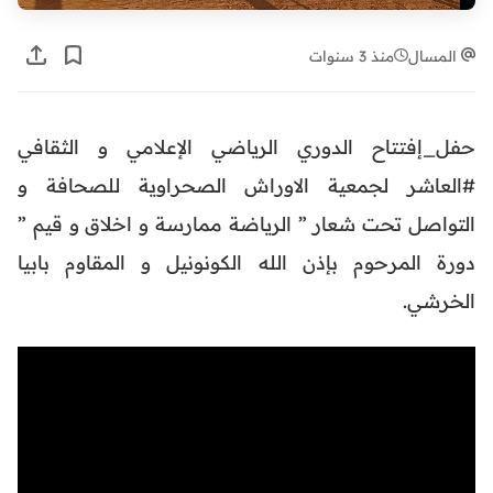
المسال
منذ 3 سنوات
حفل_إفتتاح الدوري الرياضي الإعلامي و الثقافي
#العاشر لجمعية الاوراش الصحراوية للصحافة و
التواصل تحت شعار ” الرياضة ممارسة و اخلاق و قيم ”
دورة المرحوم بإذن الله الكونونيل و المقاوم بابيا
الخرشي.