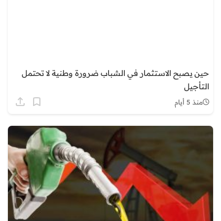
حين يصبح الاستثمار في الشباب ضرورة وطنية لا تحتمل
التأجيل
منذ 5 أيام