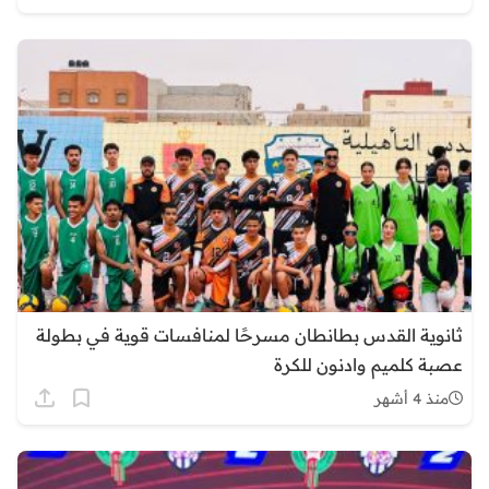
ثانوية القدس بطانطان مسرحًا لمنافسات قوية في بطولة
عصبة كلميم وادنون للكرة
منذ 4 أشهر