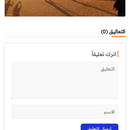
التعاليق (0)
اترك تعليقاً