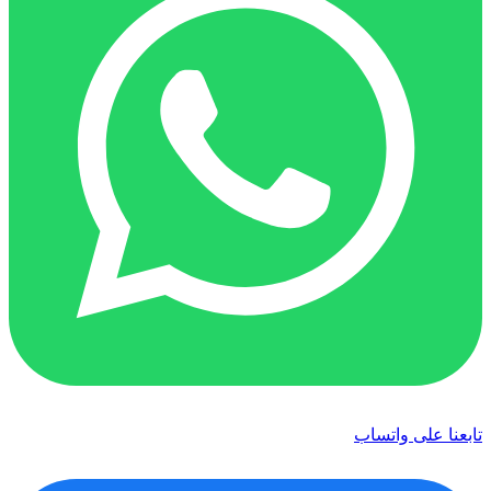
تابعنا على واتساب