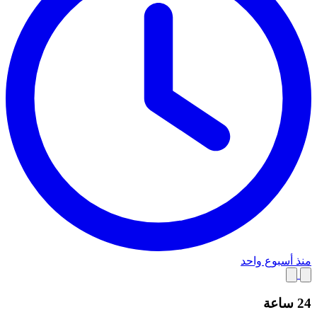
منذ أسبوع واحد
24 ساعة