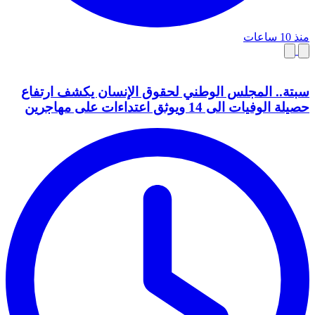
منذ 10 ساعات
سبتة.. المجلس الوطني لحقوق الإنسان يكشف ارتفاع
حصيلة الوفيات الى 14 ويوثق اعتداءات على مهاجرين