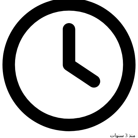
منذ 3 سنوات