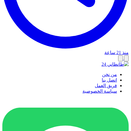
منذ 21 ساعة
من نخن
اتصل بنا
فريق العمل
سياسة الخصوصية