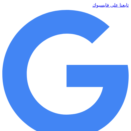
تابعنا على فايسبوك