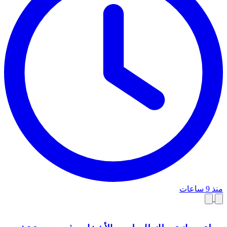
منذ 9 ساعات