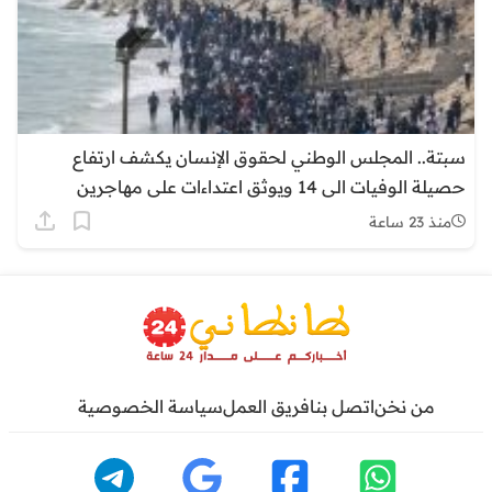
سبتة.. المجلس الوطني لحقوق الإنسان يكشف ارتفاع
حصيلة الوفيات الى 14 ويوثق اعتداءات على مهاجرين
منذ 23 ساعة
من نخن
اتصل بنا
فريق العمل
سياسة الخصوصية