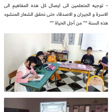
– توجيه المتعلمين الى ايصال كل هذه المفاهيم الى
الاسرة و الجيران و الاصدقاء حتى نحقق الشعار المنشود
هذه السنة “” من أجل الحياة “”