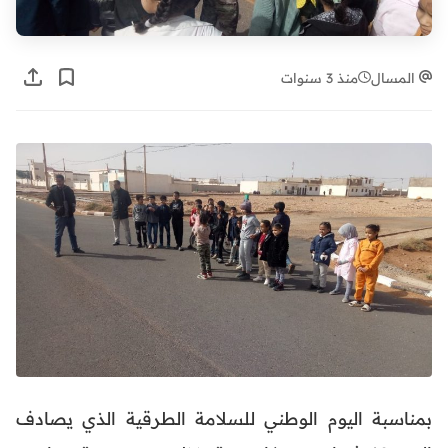
المسال
منذ 3 سنوات
بمناسبة اليوم الوطني للسلامة الطرقية الذي يصادف