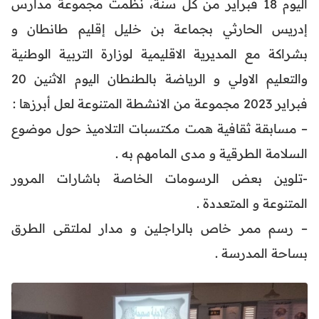
اليوم 18 فبراير من كل سنة، نظمت مجموعة مدارس
إدريس الحارثي بجماعة بن خليل إقليم طانطان و
بشراكة مع المديرية الاقليمية لوزارة التربية الوطنية
والتعليم الاولي و الرياضة بالطنطان اليوم الاثنين 20
فبراير 2023 مجموعة من الانشطة المتنوعة لعل أبرزها :
– مسابقة ثقافية همت مكتسبات التلاميذ حول موضوع
السلامة الطرقية و مدى المامهم به .
-تلوين بعض الرسومات الخاصة باشارات المرور
المتنوعة و المتعددة .
– رسم ممر خاص بالراجلين و مدار لملتقى الطرق
بساحة المدرسة .