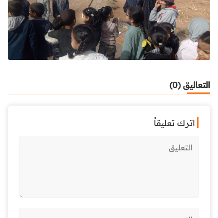
التعاليق (0)
اترك تعليقاً