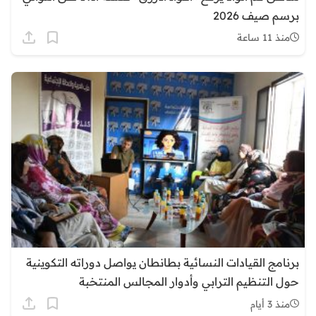
برسم صيف 2026
منذ 11 ساعة
برنامج القيادات النسائية بطانطان يواصل دوراته التكوينية
حول التنظيم الترابي وأدوار المجالس المنتخبة
منذ 3 أيام