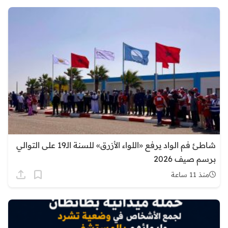
شاطئ فم الواد يرفع «اللواء الأزرق» للسنة الـ19 على التوالي
برسم صيف 2026
منذ 11 ساعة