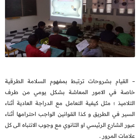
– القيام بشروحات ترتبط بمفهوم السلامة الطرقية
خاصة في الامور المعاشة بشكل يومي من طرف
التلاميذ ؛ مثل كيفية التعامل مع الدراجة العادية أثناء
السير في الطريق و كذا القوانين الواجب احترامها أثناء
عبور الشارع الرئيسي او الثانوي مع وجوب الانتباه الى كل
علامات المرور .