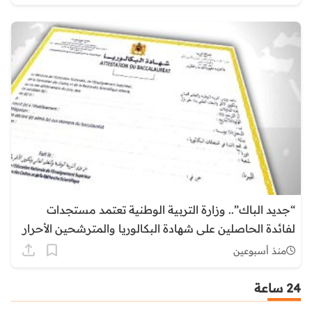
“جديد الباك”.. وزارة التربية الوطنية تعتمد مستجدات
لفائدة الحاصلين على شهادة البكالوريا والمترشحين الأحرار
منذ أسبوعين
24 ساعة