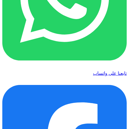
تابعنا على واتساب