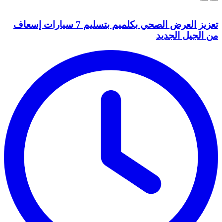
تعزيز العرض الصحي بكلميم بتسليم 7 سيارات إسعاف
من الجيل الجديد