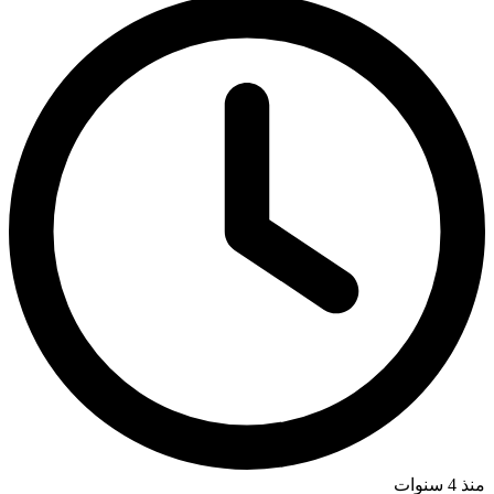
منذ 4 سنوات