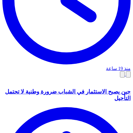
منذ 19 ساعة
حين يصبح الاستثمار في الشباب ضرورة وطنية لا تحتمل
التأجيل