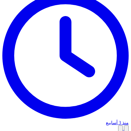
منذ 3 أسابيع