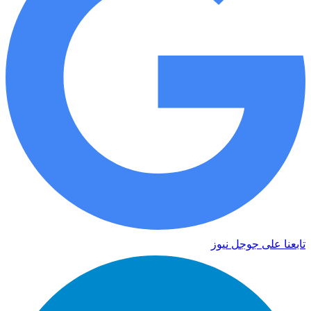
تابعنا على جوجل نيوز