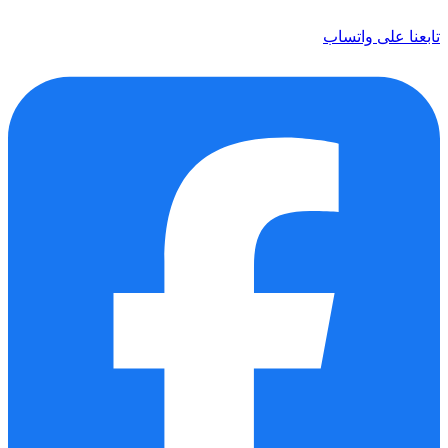
تابعنا على واتساب