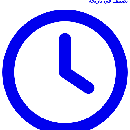
تصنيف في تاريخه