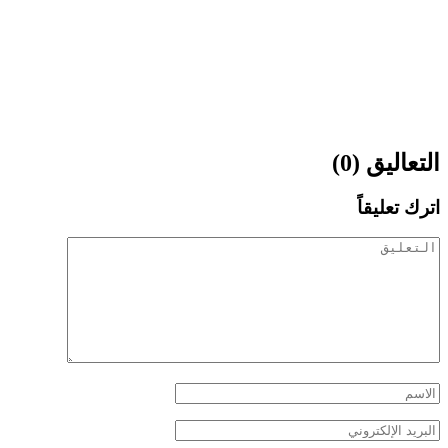
التعاليق (0)
اترك تعليقاً