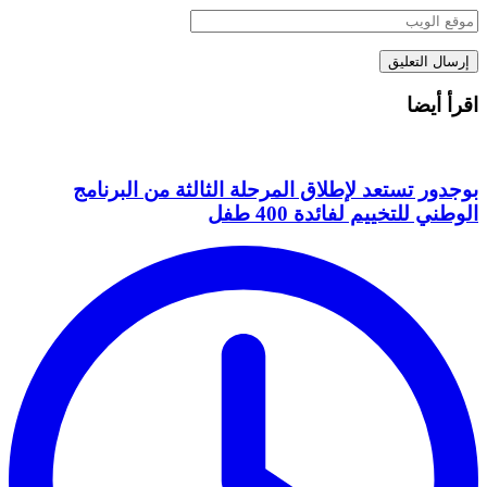
اقرأ أيضا
بوجدور تستعد لإطلاق المرحلة الثالثة من البرنامج
الوطني للتخييم لفائدة 400 طفل