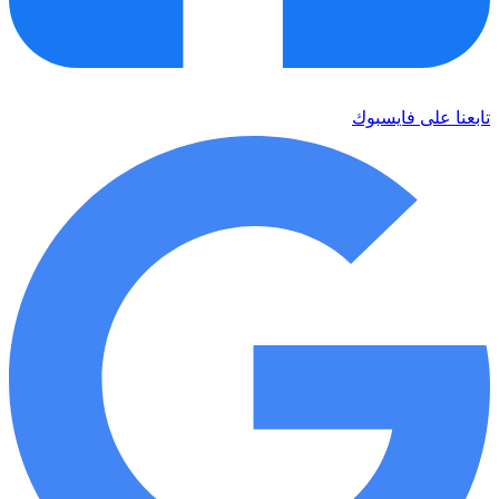
تابعنا على فايسبوك