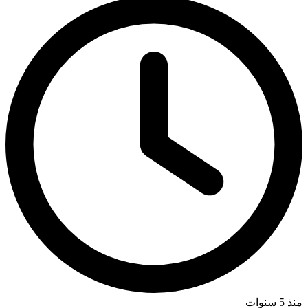
منذ 5 سنوات