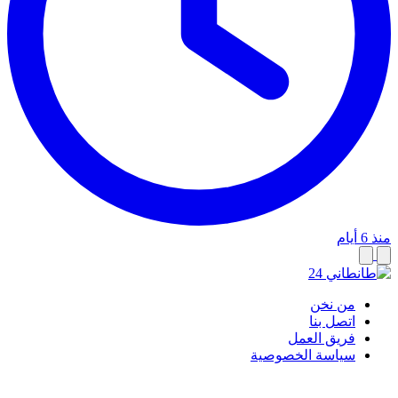
منذ 6 أيام
من نخن
اتصل بنا
فريق العمل
سياسة الخصوصية