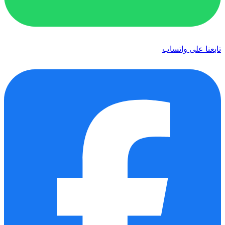
تابعنا على واتساب