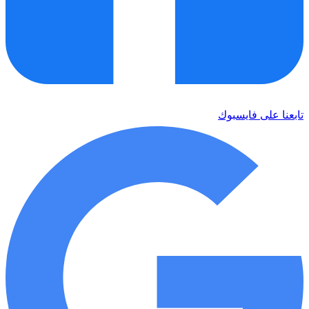
تابعنا على فايسبوك