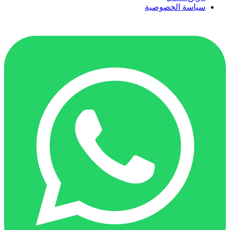
سياسة الخصوصية