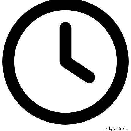
منذ 6 سنوات