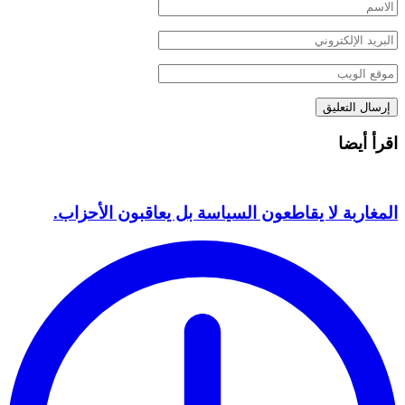
اقرأ أيضا
المغاربة لا يقاطعون السياسة بل يعاقبون الأحزاب.