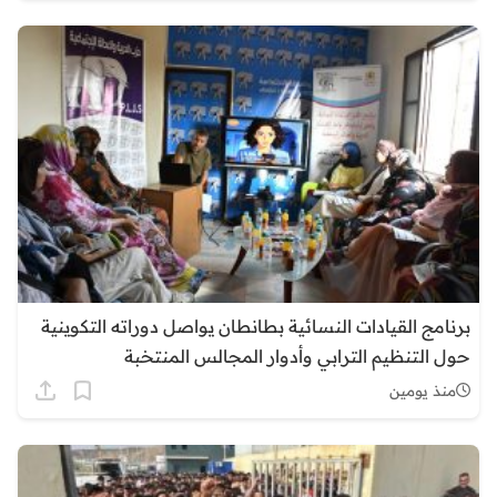
برنامج القيادات النسائية بطانطان يواصل دوراته التكوينية
حول التنظيم الترابي وأدوار المجالس المنتخبة
منذ يومين