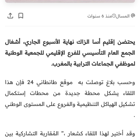
المسال
منذ 6 سنوات
يحتضن إقليم أسا الزاك نهاية الأسبوع الجاري، أشغال
الجمع العام التأسيسي للفرع الإقليمي للجمعية الوطنية
لموظفي الجماعات الترابية بالمغرب.
وحسب بلاغ توصلت به موقع طانطاني 24 فإن هذا
اللقاء يشكل محطة جديدة من محطات إستكمال
تشكيل الهياكل التنظيمية والفروع على المستوى الوطني
.
وقد أختير لهذا اللقاء كشعار ،” المُقاربة التشاركية بين