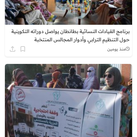
برنامج القيادات النسائية بطانطان يواصل دوراته التكوينية
حول التنظيم الترابي وأدوار المجالس المنتخبة
منذ يومين