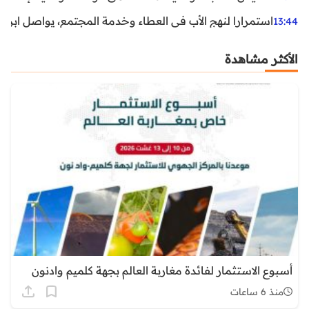
استمرارا لنهج الأب في العطاء وخدمة المجتمع، يواصل ابن ال
13:44
الأكثر مشاهدة
أسبوع الاستثمار لفائدة مغاربة العالم بجهة كلميم وادنون
منذ 6 ساعات