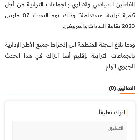
الفاعلين السياسي والاداري بالجماعات الترابية من أجل
تنمية ترابية مستدامة” وذلك يوم السبت 07 مارس
2020 بقاعة الندوات والعروض،
ودعا بلاغ اللجنة المنظمة الى إنخراط جميع الأطر الإدارية
بالجماعات الترابية بإقليم أسا الزاك في هذا الحدث
الجهوي الهام
التعاليق (0)
اترك تعليقاً