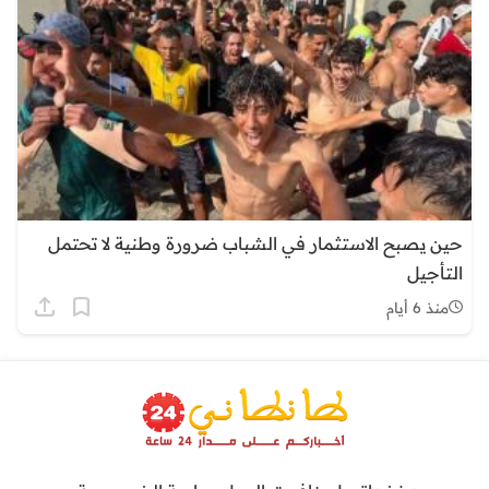
حين يصبح الاستثمار في الشباب ضرورة وطنية لا تحتمل
التأجيل
منذ 6 أيام