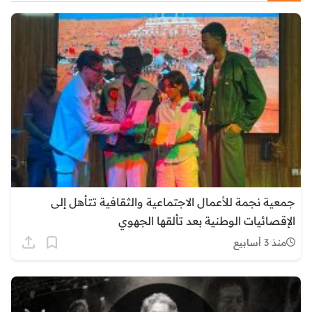
جمعية نجمة للأعمال الاجتماعية والثقافية تتأهل إلى
الإقصائيات الوطنية بعد تألقها الجهوي
منذ 3 أسابيع