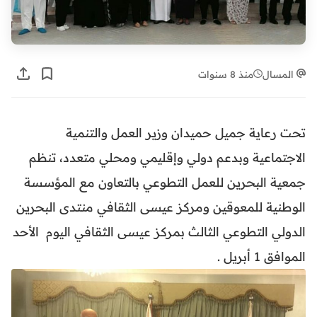
المسال
منذ 8 سنوات
تحت رعاية جميل حميدان وزير العمل والتنمية
الاجتماعية وبدعم دولي وإقليمي ومحلي متعدد، تنظم
جمعية البحرين للعمل التطوعي بالتعاون مع المؤسسة
الوطنية للمعوقين ومركز عيسى الثقافي منتدى البحرين
الدولي التطوعي الثالث بمركز عيسى الثقافي اليوم الأحد
الموافق 1 أبريل .