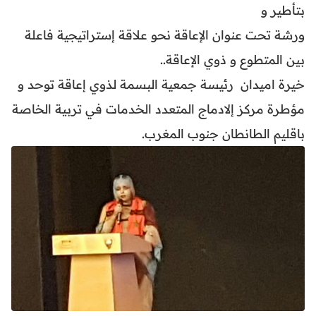
بتأطير و
ورشة تحت عنوان الإعاقة نحو علاقة إستراتيجية فاعلة
بين المتطوع و ذوي الإعاقة..
خيرة اميدان رئيسة جمعية البسمة لذوي إعاقة توحد و
مؤطرة مركز إلادماج المتعدد الخدمات في تربية الخاصة
باقليم الطانطان جنوب المغرب.