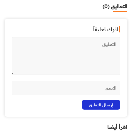
التعاليق (0)
اترك تعليقاً
اقرأ أيضا