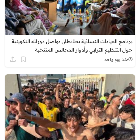
برنامج القيادات النسائية بطانطان يواصل دوراته التكوينية
حول التنظيم الترابي وأدوار المجالس المنتخبة
منذ يوم واحد