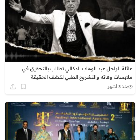
عائلة الراحل عبد الوهاب الدكالي تطالب بالتحقيق في
ملابسات وفاته والتشريح الطبي لكشف الحقيقة
منذ 3 أشهر