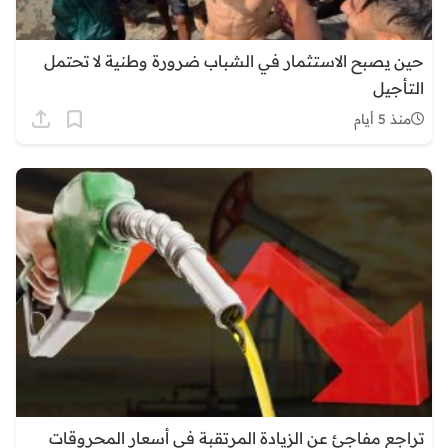
حين يصبح الاستثمار في الشباب ضرورة وطنية لا تحتمل
التأجيل
منذ 5 أيام
تراجع مفاجئ عن الزيادة المرتقبة في أسعار المحروقات