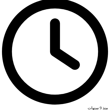
منذ 9 سنوات