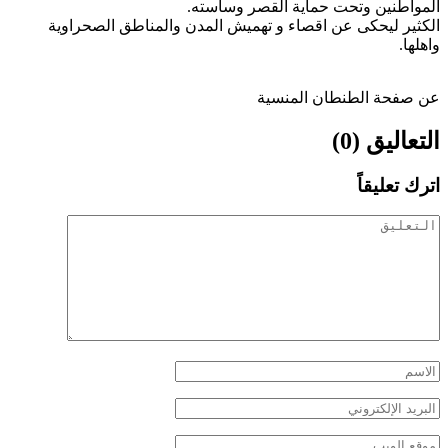
المواطنين وتحت حماية القصر وساسته.
الكثير ليحكى عن اقصاء و تهميش المدن والمناطق الصحراوية
واهلها.
عن صفحة الطنطان المنسية
التعاليق (0)
اترك تعليقاً