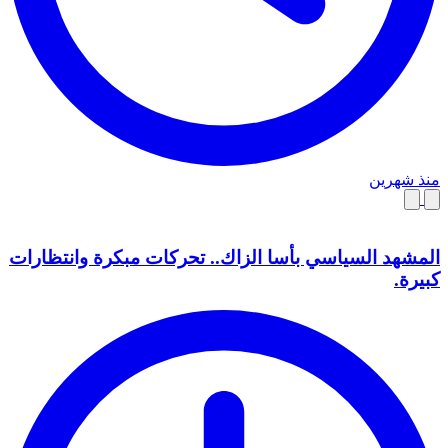
منذ شهرين
المشهد السياسي بأسا الزاك.. تحركات مبكرة وانتظارات
كبيرة.