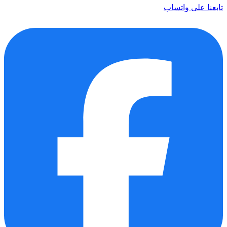
تابعنا على واتساب