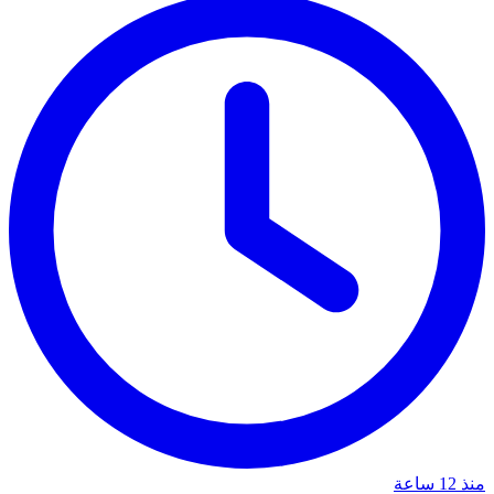
منذ 12 ساعة