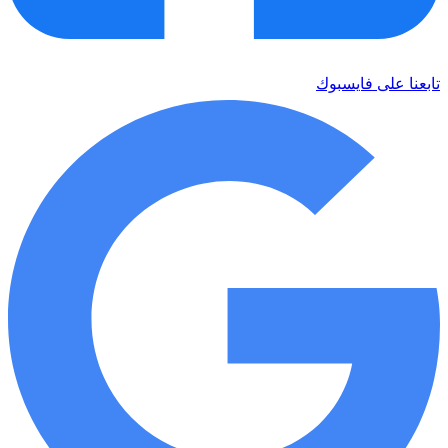
تابعنا على فايسبوك