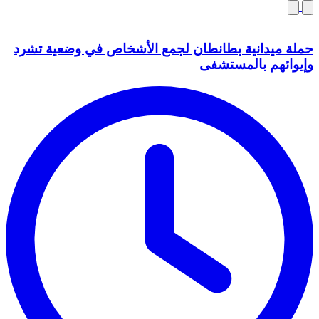
حملة ميدانية بطانطان لجمع الأشخاص في وضعية تشرد
وإيوائهم بالمستشفى