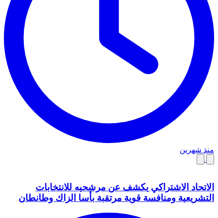
منذ شهرين
الاتحاد الاشتراكي يكشف عن مرشحيه للانتخابات
التشريعية ومنافسة قوية مرتقبة بأسا الزاك وطانطان