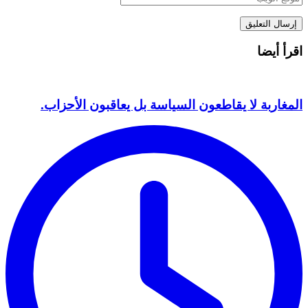
اقرأ أيضا
المغاربة لا يقاطعون السياسة بل يعاقبون الأحزاب.