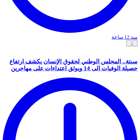
منذ 12 ساعة
سبتة.. المجلس الوطني لحقوق الإنسان يكشف ارتفاع
حصيلة الوفيات الى 14 ويوثق اعتداءات على مهاجرين