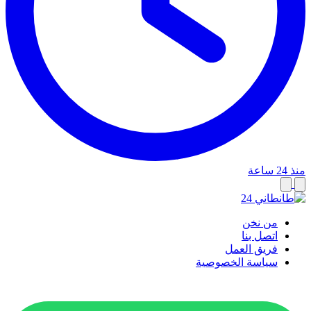
منذ 24 ساعة
من نخن
اتصل بنا
فريق العمل
سياسة الخصوصية