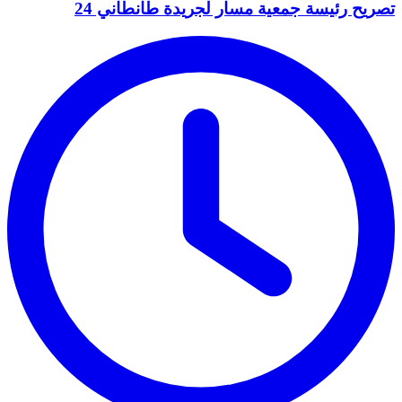
تصريح رئيسة جمعية مسار لجريدة طانطاني 24