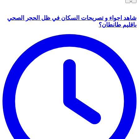
شاهد اجواء و تصريحات السكان في ظل الحجر الصحي
باقليم طانطان؟