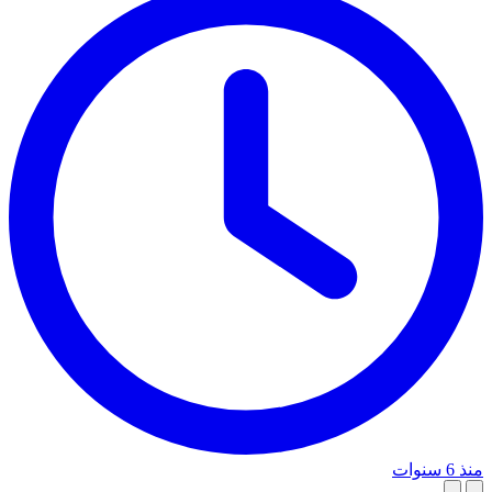
منذ 6 سنوات