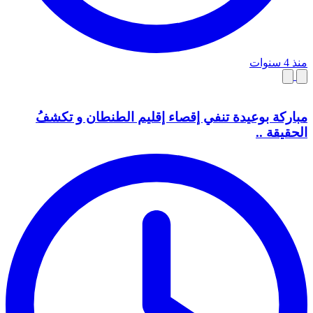
منذ 4 سنوات
مباركة بوعيدة تنفي إقصاء إقليم الطنطان و تكشفُ
الحقيقة ..