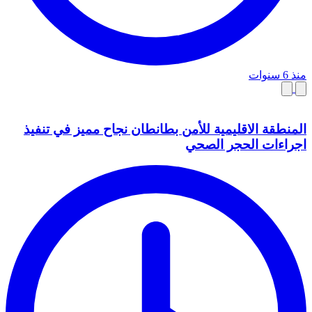
منذ 6 سنوات
المنطقة الاقليمية للأمن بطانطان نجاح مميز في تنفيذ
اجراءات الحجر الصحي