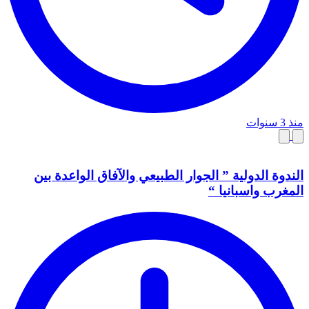
منذ 3 سنوات
الندوة الدولية ” الجوار الطبيعي والآفاق الواعدة بين
المغرب واسبانيا “