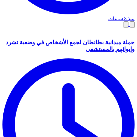
منذ 8 ساعات
حملة ميدانية بطانطان لجمع الأشخاص في وضعية تشرد
وإيوائهم بالمستشفى