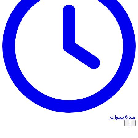
منذ 6 سنوات