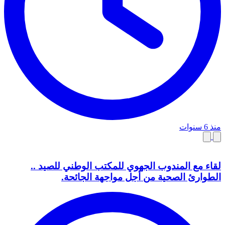
منذ 6 سنوات
لقاء مع المندوب الجهوي للمكتب الوطني للصيد ..
الطوارئ الصحية من أجل مواجهة الجائحة.