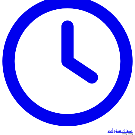
منذ 3 سنوات