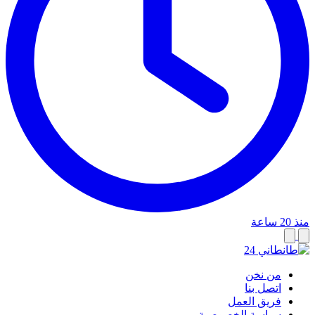
منذ 20 ساعة
من نخن
اتصل بنا
فريق العمل
سياسة الخصوصية