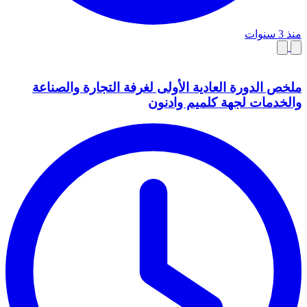
منذ 3 سنوات
ملخص الدورة العادية الأولى لغرفة التجارة والصناعة
والخدمات لجهة كلميم وادنون