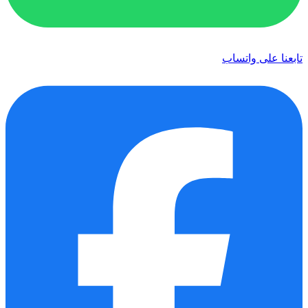
تابعنا على واتساب