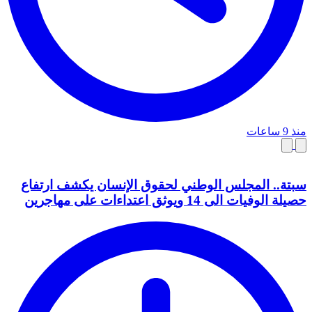
منذ 9 ساعات
سبتة.. المجلس الوطني لحقوق الإنسان يكشف ارتفاع
حصيلة الوفيات الى 14 ويوثق اعتداءات على مهاجرين