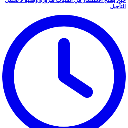
حين يصبح الاستثمار في الشباب ضرورة وطنية لا تحتمل
التأجيل