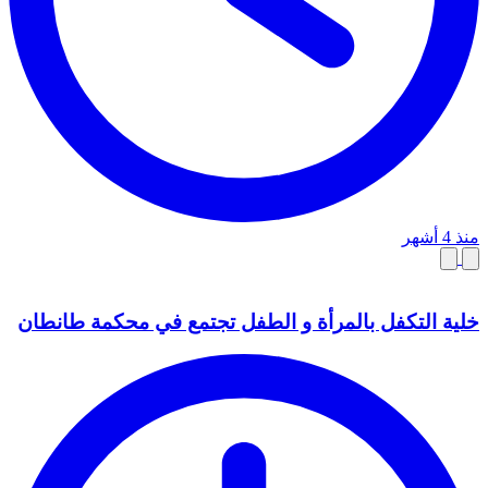
منذ 4 أشهر
خلية التكفل بالمرأة و الطفل تجتمع في محكمة طانطان