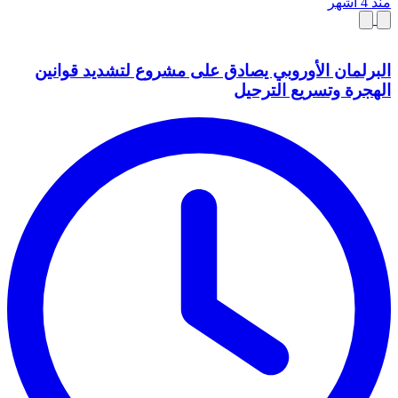
منذ 4 أشهر
البرلمان الأوروبي يصادق على مشروع لتشديد قوانين
الهجرة وتسريع الترحيل