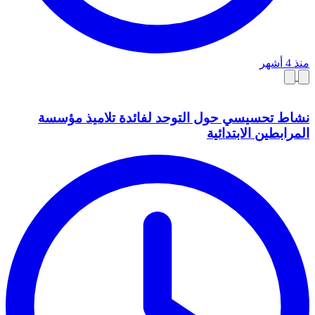
منذ 4 أشهر
نشاط تحسيسي حول التوحد لفائدة تلاميذ مؤسسة
المرابطين الابتدائية