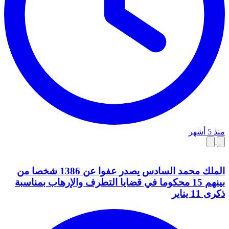
منذ 5 أشهر
الملك محمد السادس يصدر عفوا عن 1386 شخصا من
بينهم 15 محكوما في قضايا التطرف والإرهاب بمناسبة
ذكرى 11 يناير