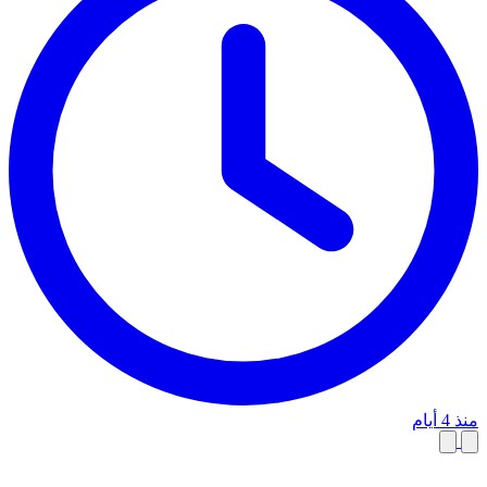
منذ 4 أيام