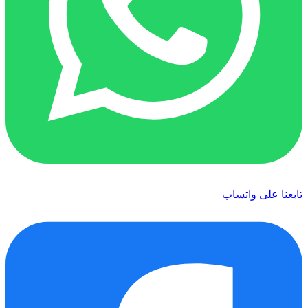
تابعنا على واتساب