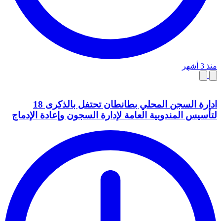
منذ 3 أشهر
ادارة السجن المحلي بطانطان تحتفل بالذكرى 18
لتأسيس المندوبية العامة لإدارة السجون وإعادة الإدماج