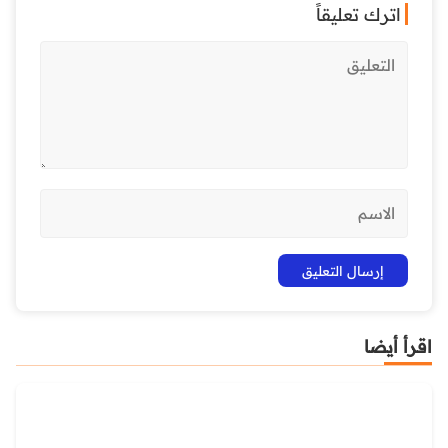
اترك تعليقاً
اقرأ أيضا