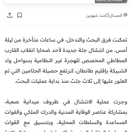
المسال
منذ شهرين
تمكنت فرق البحث والتدخل، في ساعات متأخرة من ليلة
أمس، من انتشال جثة جديدة لأحد ضحايا انقلاب القارب
المطاطي المخصص للهجرة غير النظامية بسواحل واد
الشبيكة بإقليم طانطان، لترتفع حصيلة الجثامين التي تم
العثور عليها إلى ثلاث جثث منذ بداية عمليات البحث.
وجرت عملية الانتشال في ظروف ميدانية صعبة،
بمشاركة عناصر الوقاية المدنية والدرك الملكي والقوات
المساعدة والسلطات المحلية، وبتنسيق مع القوات