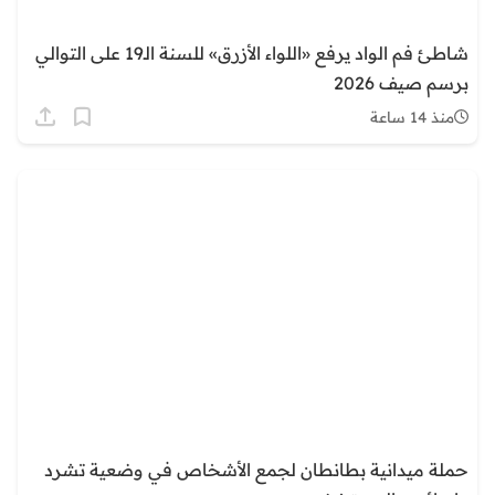
شاطئ فم الواد يرفع «اللواء الأزرق» للسنة الـ19 على التوالي
برسم صيف 2026
منذ 14 ساعة
حملة ميدانية بطانطان لجمع الأشخاص في وضعية تشرد