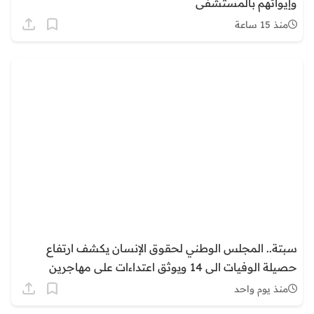
وإيوائهم بالمستشفى
منذ 15 ساعة
سبتة.. المجلس الوطني لحقوق الإنسان يكشف ارتفاع
حصيلة الوفيات الى 14 ويوثق اعتداءات على مهاجرين
منذ يوم واحد