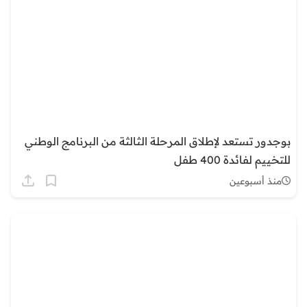
بوجدور تستعد لإطلاق المرحلة الثالثة من البرنامج الوطني
للتخييم لفائدة 400 طفل
منذ أسبوعين