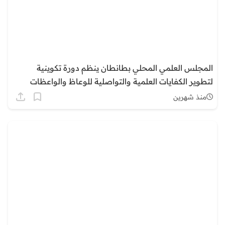
المجلس العلمي المحلي بطانطان ينظم دورة تكوينية
لتطوير الكفايات العلمية والتواصلية للوعاظ والواعظات
منذ شهرين