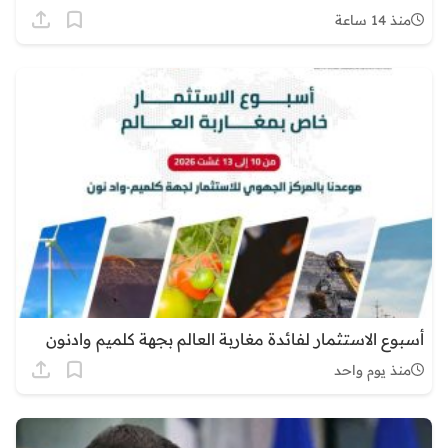
منذ 14 ساعة
أسبوع الاستثمار لفائدة مغاربة العالم بجهة كلميم وادنون
منذ يوم واحد