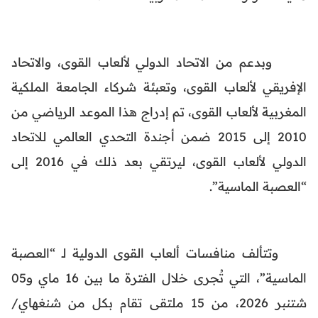
وبدعم من الاتحاد الدولي لألعاب القوى، والاتحاد
الإفريقي لألعاب القوى، وتعبئة شركاء الجامعة الملكية
المغربية لألعاب القوى، تم إدراج هذا الموعد الرياضي من
2010 إلى 2015 ضمن أجندة التحدي العالمي للاتحاد
الدولي لألعاب القوى، ليرتقي بعد ذلك في 2016 إلى
“العصبة الماسية”.
وتتألف منافسات ألعاب القوى الدولية لـ “العصبة
الماسية”، التي تُجرى خلال الفترة ما بين 16 ماي و05
شتنبر 2026، من 15 ملتقى تقام بكل من شنغهاي/