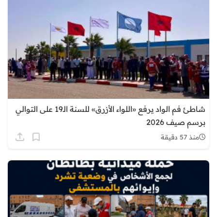
شاطئ فم الواد يرفع «اللواء الأزرق» للسنة الـ19 على التوالي
برسم صيف 2026
منذ 57 دقيقة