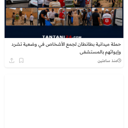
حملة ميدانية بطانطان لجمع الأشخاص في وضعية تشرد
وإيوائهم بالمستشفى
منذ ساعتين