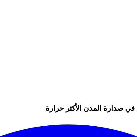
في صدارة المدن الأكثر حرارة