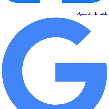
تابعنا على فايسبوك