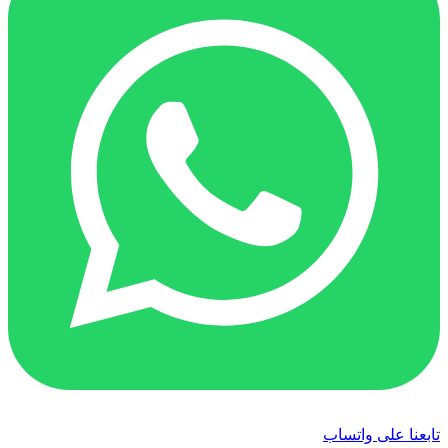
تابعنا على واتساب