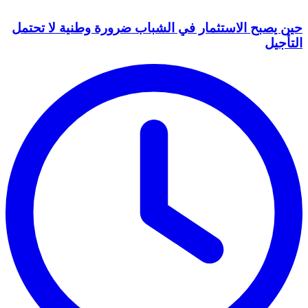
حين يصبح الاستثمار في الشباب ضرورة وطنية لا تحتمل
التأجيل