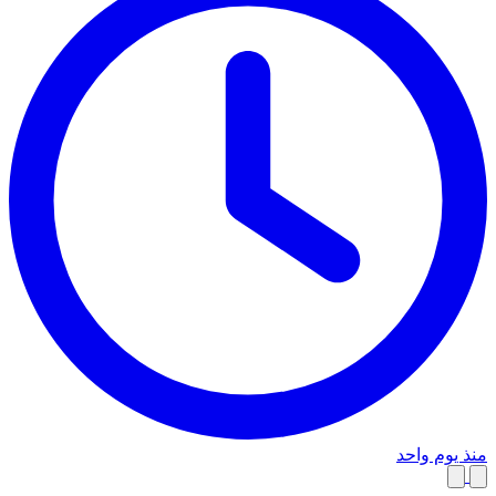
منذ يوم واحد